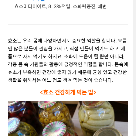
효소미다이어트, 8. 3%적립. 소화력증진, 쾌변
효소
는 우리 몸에 다양하면서도 중요한 역할을 합니다. 요즘
엔 많은 분들이 관심을 가지고, 직접 만들어 먹기도 하고, 제
품으로 사서 먹기도 하지요. 소화에 도움이 될 뿐만 아니라,
각종 몸 속 기관들의 활동에 긍정적인 역할을 합니다. 몸속에
효소가 부족하면 건강에 좋지 않기 때문에 균형 있고 건강한
생활을 위해서는 어느 정도 챙겨 먹는 것이 좋습니다.
<효소 건강하게 먹는 법>