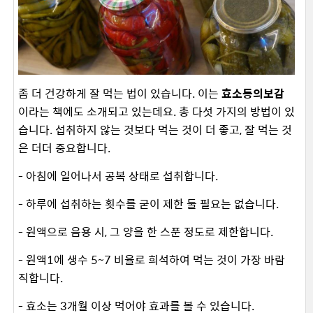
좀 더 건강하게 잘 먹는 법이 있습니다. 이는
효소동의보감
이라는 책에도 소개되고 있는데요. 총 다섯 가지의 방법이 있
습니다. 섭취하지 않는 것보다 먹는 것이 더 좋고, 잘 먹는 것
은 더더 중요합니다.
- 아침에 일어나서 공복 상태로 섭취합니다.
- 하루에 섭취하는 횟수를 굳이 제한 둘 필요는 없습니다.
- 원액으로 음용 시, 그 양을 한 스푼 정도로 제한합니다.
- 원액1에 생수 5~7 비율로 희석하여 먹는 것이 가장 바람
직합니다.
- 효소는 3개월 이상 먹어야 효과를 볼 수 있습니다.