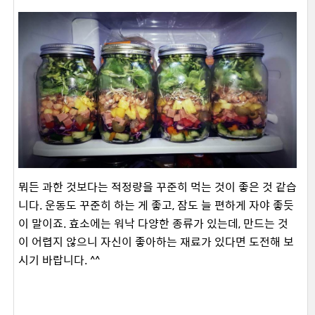
뭐든 과한 것보다는 적정량을 꾸준히 먹는 것이 좋은 것 같습
니다. 운동도 꾸준히 하는 게 좋고, 잠도 늘 편하게 자야 좋듯
이 말이죠. 효소에는 워낙 다양한 종류가 있는데, 만드는 것
이 어렵지 않으니 자신이 좋아하는 재료가 있다면 도전해 보
시기 바랍니다. ^^