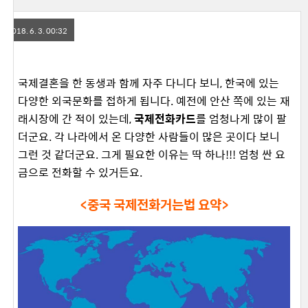
2018. 6. 3. 00:32
국제결혼을 한 동생과 함께 자주 다니다 보니, 한국에 있는
다양한 외국문화를 접하게 됩니다. 예전에 안산 쪽에 있는 재
래시장에 간 적이 있는데,
국제전화카드
를 엄청나게 많이 팔
더군요. 각 나라에서 온 다양한 사람들이 많은 곳이다 보니
그런 것 같더군요. 그게 필요한 이유는 딱 하나!!! 엄청 싼 요
금으로 전화할 수 있거든요.
<중국 국제전화거는법 요약>