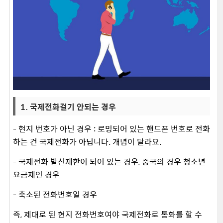
1. 국제전화걸기 안되는 경우
- 현지 번호가 아닌 경우 : 로밍되어 있는 핸드폰 번호로 전화
하는 건 국제전화가 아닙니다. 개념이 달라요.
- 국제전화 발신제한이 되어 있는 경우, 중국의 경우 청소년
요금제인 경우
- 축소된 전화번호일 경우
즉, 제대로 된 현지 전화번호여야 국제전화로 통화를 할 수