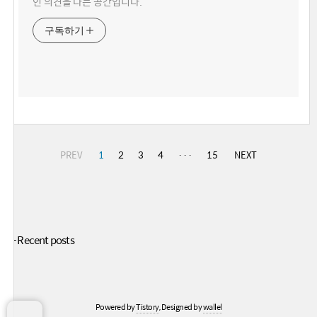
인 의견을 다는 공간입니다.
구독하기
PREV
1
2
3
4
···
15
NEXT
+ Recent posts
Powered by
Tistory
, Designed by
wallel