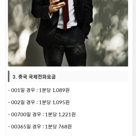
3. 중국 국제전화요금
- 001일 경우 : 1분당 1,089원
- 002일 경우 : 1분당 1,095원
- 00700일 경우 : 1분당 1,221원
- 00365일 경우 : 1분당 768원