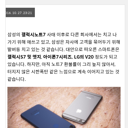
2016. 10. 27. 23:21
삼성의
갤럭시노트7
사태 이후로 다른 회사에서는 치고 나
가기 위해 애쓰고 있고, 삼성은 자사에 고객을 묶어두기 위해
발버둥 치고 있는 것 같습니다. 대안으로 떠오른 스마트폰은
갤럭시S7 및 엣지
,
아이폰7시리즈, LG의 V20
정도가 되고
있습니다. 하지만, 아직 노트7 환불률이 그리 높지 않아서,
터지지 않은 시한폭탄 같은 느낌으로 계속 이어지고 있는 것
같습니다.