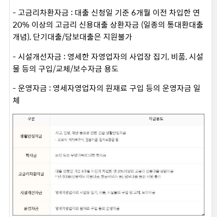
- 고금리차환자금 : 대출 신청일 기준 6개월 이전 차입한 연
20% 이상의 고금리 신용대출 상환자금 (일종의 통대환대출
개념), 단기대출/담보대출은 지원불가
- 시설개선자금 : 영세한 자영업자의 사업장 집기, 비품, 시설
물 등의 구입/교체/보수자금 용도
- 운영자금 : 영세자영업자의 원재료 구입 등의 운영자금 일
체