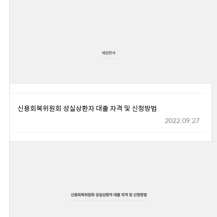
세상만사
신용회복위원회 성실상환자 대출 자격 및 신청방법
2022.09.27
신용회복위원회 성실상환자 대출 자격 및 신청방법