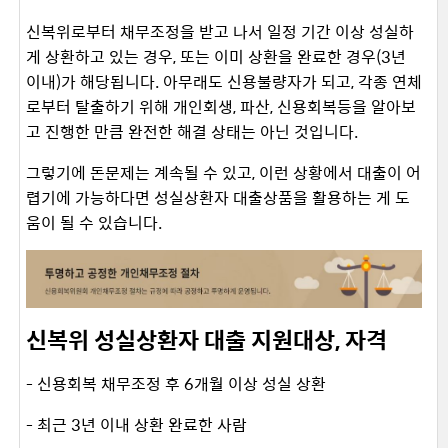
신복위로부터 채무조정을 받고 나서 일정 기간 이상 성실하
게 상환하고 있는 경우, 또는 이미 상환을 완료한 경우(3년
이내)가 해당됩니다. 아무래도 신용불량자가 되고, 각종 연체
로부터 탈출하기 위해 개인회생, 파산, 신용회복등을 알아보
고 진행한 만큼 완전한 해결 상태는 아닌 것입니다.
그렇기에 돈문제는 계속될 수 있고, 이런 상황에서 대출이 어
렵기에 가능하다면 성실상환자 대출상품을 활용하는 게 도
움이 될 수 있습니다.
신복위 성실상환자 대출 지원대상, 자격
- 신용회복 채무조정 후 6개월 이상 성실 상환
- 최근 3년 이내 상환 완료한 사람