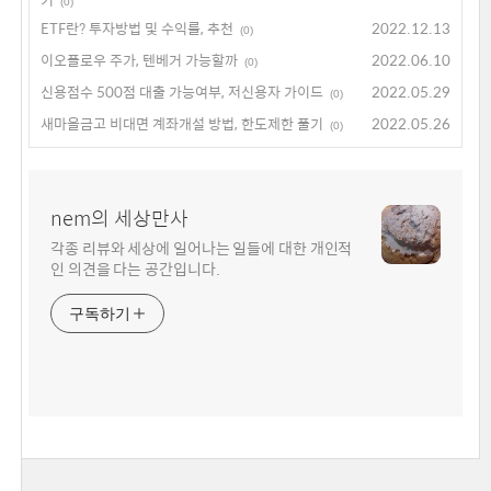
(0)
ETF란? 투자방법 및 수익률, 추천
2022.12.13
(0)
이오플로우 주가, 텐베거 가능할까
2022.06.10
(0)
신용점수 500점 대출 가능여부, 저신용자 가이드
2022.05.29
(0)
새마을금고 비대면 계좌개설 방법, 한도제한 풀기
2022.05.26
(0)
nem의 세상만사
각종 리뷰와 세상에 일어나는 일들에 대한 개인적
인 의견을 다는 공간입니다.
구독하기