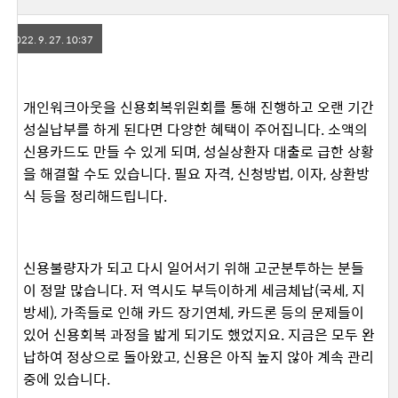
2022. 9. 27. 10:37
개인워크아웃을 신용회복위원회를 통해 진행하고 오랜 기간
성실납부를 하게 된다면 다양한 혜택이 주어집니다. 소액의
신용카드도 만들 수 있게 되며, 성실상환자 대출로 급한 상황
을 해결할 수도 있습니다. 필요 자격, 신청방법, 이자, 상환방
식 등을 정리해드립니다.
신용불량자가 되고 다시 일어서기 위해 고군분투하는 분들
이 정말 많습니다. 저 역시도 부득이하게 세금체납(국세, 지
방세), 가족들로 인해 카드 장기연체, 카드론 등의 문제들이
있어 신용회복 과정을 밟게 되기도 했었지요. 지금은 모두 완
납하여 정상으로 돌아왔고, 신용은 아직 높지 않아 계속 관리
중에 있습니다.