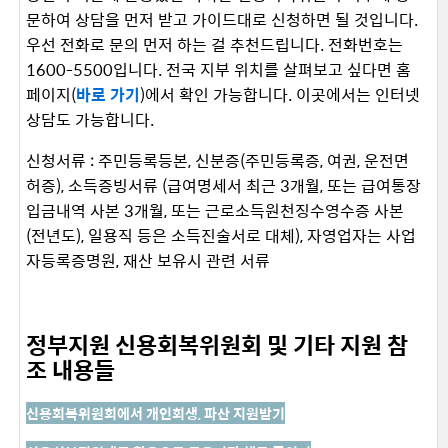
문하여 상담을 먼저 받고 가이드대로 신청하면 될 것입니다.
우선 전화로 문의 먼저 하는 걸 추천드립니다. 전화번호는
1600-5500입니다. 전국 지부 위치를 살펴보고 싶다면 홈
페이지(
바로 가기
)에서 확인 가능합니다. 이곳에서는 인터넷
상담도 가능합니다.
신청서류 : 주민등록등본, 신분증(주민등록증, 여권, 운전면
허증), 소득증빙서류 (급여명세서 최근 3개월, 또는 급여통장
입금내역 사본 3개월, 또는 근로소득원천징수영수증 사본
(전년도), 일용직 등은 소득진술서로 대체), 자영업자는 사업
자등록증명원, 재산 보유시 관련 서류
정부지원 신용회복위원회 및 기타 지원 참
조 내용들
신용회복위원회에서 개인회생, 파산 지원받기