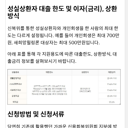
성실상환자 대출 한도 및 이자(금리), 상환
방식
신복위를 통한 성실상환자와 개인회생을 한 사람의 최대 한
도는 다르게 설정됩니다. 예를 들어 개인회생은 최대 700만
원, 새희망힐링론 대상자는 최대 500만원입니다.
아래 표를 통해 각 지원용도에 따른 대출한도, 상환방식, 대
출금리 정보를 살펴보시기 바랍니다.
신청방법 및 신청서류
당연히 기존에 활용했던 가까운 신용회복위원회 지부에 방