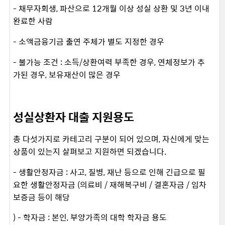
- 채무자회생, 파산으로 12개월 이상 성실 상환 및 3년 이내
완료한 사람
- 소액금융기금 출연 주체가 별도 지정한 경우
- 불가능 조건 : 소득/상환여력 부족한 경우, 연체정보가 추
가된 경우, 보유재산이 많은 경우
성실상환자 대출 지원용도
총 다섯가지로 카테고리 구분이 되어 있으며, 자신에게 맞는
상품이 있는지 살펴보고 지원하면 되겠습니다.
- 생활안정자금 : 사고, 질병, 재난 등으로 인해 긴급으로 필
요한 생활안정자금 (의료비 / 재해복구비 / 결혼자금 / 임차
보증금 등이 해당
) - 학자금 : 본인, 부양가족의 대학 학자금 용도