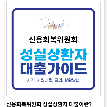
신용회복위원회 성실상환자 대출이란?