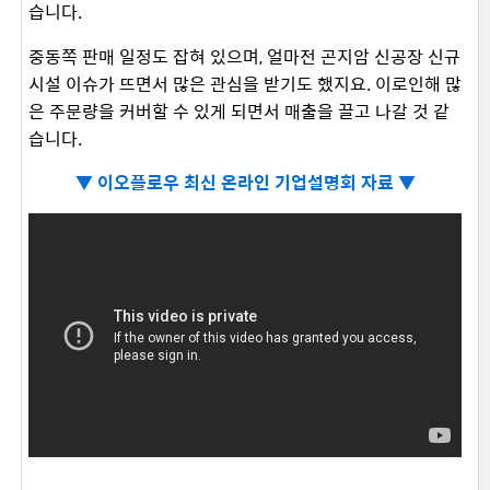
습니다.
중동쪽 판매 일정도 잡혀 있으며, 얼마전 곤지암 신공장 신규
시설 이슈가 뜨면서 많은 관심을 받기도 했지요. 이로인해 많
은 주문량을 커버할 수 있게 되면서 매출을 끌고 나갈 것 같
습니다.
▼
이오플로우 최신 온라인 기업설명회 자료 ▼