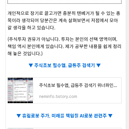
개인적으로 장기로 끌고가면 충분히 텐베거가 될 수 있는 종
목이라 생각되어 당분간은 계속 살펴보면서 저점에서 모아
갈 생각을 하고 있습니다.
(주식투자 권유가 아닙니다. 투자는 본인의 선택 영역이며,
책임 역시 본인에게 있습니다. 제가 공부한 내용을 쉽게 정리
해 놓은 것입니다.)
▼
주식초보 필수앱, 급등주 검색기 ▼
주식초보 필수앱, 급등주 검색기 위너파인더 무료 어플
neminfo.tistory.com
▼
휴림로봇 주가, 미래를 책임질 AI로봇 관련주 ▼