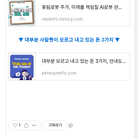
휴림로봇 주가, 미래를 책임질 AI로봇 관련주 전망
neminfo.tistory.com
▼
대부분 사람들이 모르고 내고 있는 돈 3가지 ▼
대부분 모르고 내고 있는 돈 3가지, 안내도 되는 돈 - peterjun's life
peterjuninfo.com
1
구독하기