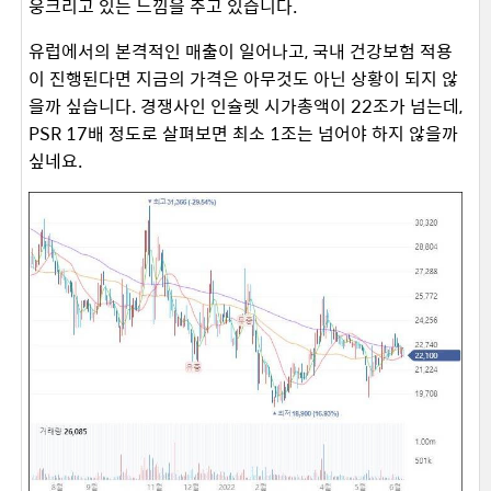
웅크리고 있는 느낌을 주고 있습니다.
유럽에서의 본격적인 매출이 일어나고, 국내 건강보험 적용
이 진행된다면 지금의 가격은 아무것도 아닌 상황이 되지 않
을까 싶습니다. 경쟁사인 인슐렛 시가총액이 22조가 넘는데,
PSR 17배 정도로 살펴보면 최소 1조는 넘어야 하지 않을까
싶네요.