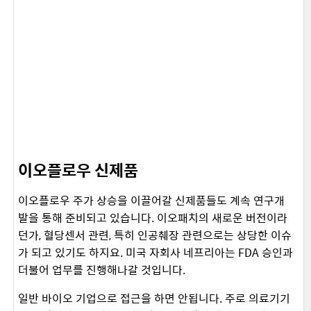
이오플로우 신제품
이오플로우 주가 상승을 이끌어갈 신제품들도 계속 연구개
발을 통해 준비되고 있습니다. 이오패치의 새로운 버전이라
던가, 혈당센서 관련, 특히 인공췌장 관련으로는 상당한 이슈
가 되고 있기도 하지요. 미국 자회사 네프리아는 FDA 승인과
더불어 업무를 진행해나갈 것입니다.
일반 바이오 기업으로 접근을 하면 안됩니다. 주로 의료기기