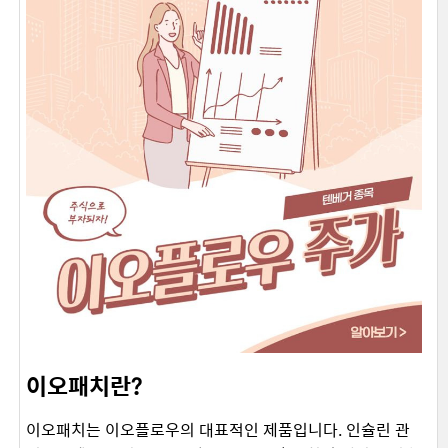
이오패치란?
이오패치는 이오플로우의 대표적인 제품입니다. 인슐린 관