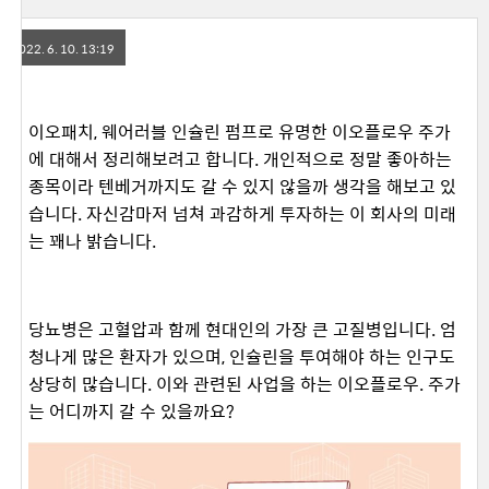
2022. 6. 10. 13:19
이오패치, 웨어러블 인슐린 펌프로 유명한 이오플로우 주가
에 대해서 정리해보려고 합니다. 개인적으로 정말 좋아하는
종목이라 텐베거까지도 갈 수 있지 않을까 생각을 해보고 있
습니다. 자신감마저 넘쳐 과감하게 투자하는 이 회사의 미래
는 꽤나 밝습니다.
당뇨병은 고혈압과 함께 현대인의 가장 큰 고질병입니다. 엄
청나게 많은 환자가 있으며, 인슐린을 투여해야 하는 인구도
상당히 많습니다. 이와 관련된 사업을 하는 이오플로우. 주가
는 어디까지 갈 수 있을까요?