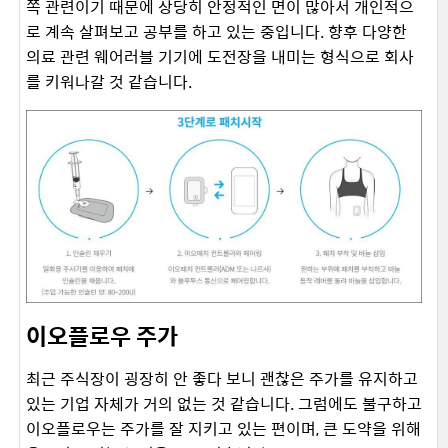
쪽 관련이기 때문에 상당히 안정적인 면이 많아서 개인적으
로 계속 살펴보고 공부를 하고 있는 중입니다. 향후 다양한
의료 관련 웨어러블 기기에 도전장을 내미는 형식으로 회사
를 키워나갈 것 같습니다.
이오플로우 주가
최근 주식장이 굉장히 안 좋다 보니 괜찮은 주가를 유지하고
있는 기업 자체가 거의 없는 것 같습니다. 그럼에도 불구하고
이오플로우는 주가를 잘 지키고 있는 편이며, 큰 도약을 위해