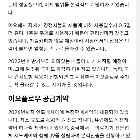
는데 성공했으며, 이제 범위를 본격적으로 넓혀가고 있습니
다.
이오패치 자체가 경쟁사들의 제품에 비해 사용일수가 0.5일
더 길며, 1주일 주기로 사용하기 때문에 편리성마저 갖추고
있습니다. 기술카피가 없을 예정이라 시장에서의 성장은 탄
력이 붙으면 엄청난 속도로 올라갈 수 있습니다.
2022년 하반기부터 의미있는 매출이 나기 시작할 예정이
며, 그에 발맞춰 투자도 과감히 이뤄지고 있습니다. 특히, 국
내 건강보험 적용이 진행되면 그 시점부터 이오플로우 주가
는 확 올라갈 수 있는 계기가 될 것입니다.
이오플로우 공급계약
2026년까지 인도네시아에 독점판매계약이 체결되어 있습
니다. 최소 규모로 450억 원 정도 됩니다. 유럽에도 독점계
약이 하나씩 체결되고 있으며, 중국에서는 의료기기 전문업
체 시노케어와 함께 JV를 설립하여 본격진출을 진행하고 있