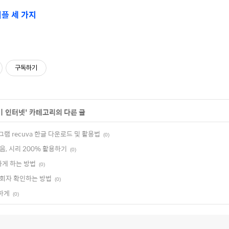
플 세 가지
구독하기
 ㅣ인터넷
' 카테고리의 다른 글
램 recuva 한글 다운로드 및 활용법
(0)
음, 시리 200% 활용하기
(0)
하게 하는 방법
(0)
회자 확인하는 방법
(0)
단하게
(0)