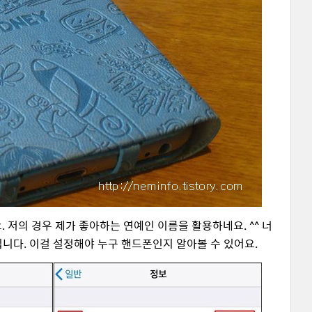
 저의 경우 제가 좋아하는 연예인 이름을 활용하네요. ^^ 너
니다. 이걸 설정해야 누구 핸드폰인지 알아볼 수 있어요.