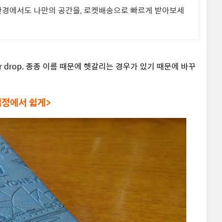
 환경에서도 나만의 공간을, 로켓배송으로 빠르게 받아보세
r drop. 종종 이름 때문에 헷갈리는 경우가 있기 때문에 바꾸
설정에서 쉽게>