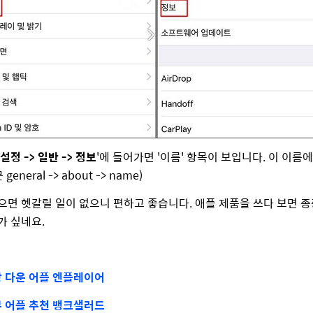
설정 -> 일반 -> 정보
'에 들어가면 '이름' 항목이 보입니다. 이 이
eneral -> about -> name)
으면 헷갈릴 일이 없으니 편하고 좋습니다. 애플 제품을 쓰다 보면 종
가 싶네요.
 다운 어플 엔플레이어
 어플 추천 뱅크샐러드