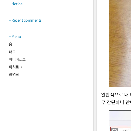
Notice
Recent comments
Menu
홈
태그
미디어로그
위치로그
방명록
일반적으로 내 
무 간단하니 안