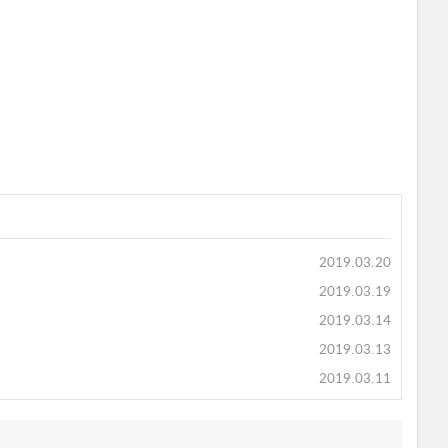
2019.03.20
2019.03.19
2019.03.14
2019.03.13
2019.03.11