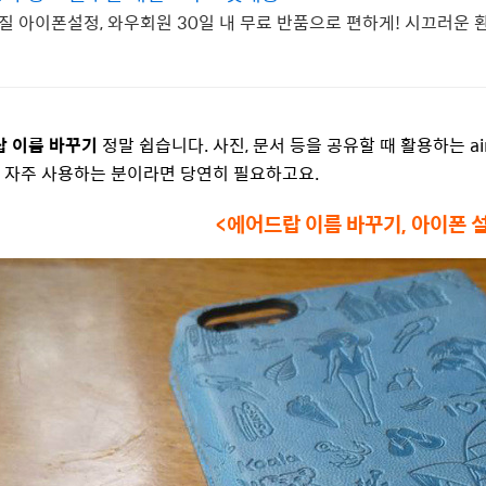
질 아이폰설정, 와우회원 30일 내 무료 반품으로 편하게! 시끄러운
 이름 바꾸기
정말 쉽습니다. 사진, 문서 등을 공유할 때 활용하는 ai
. 자주 사용하는 분이라면 당연히 필요하고요.
<에어드랍 이름 바꾸기, 아이폰 