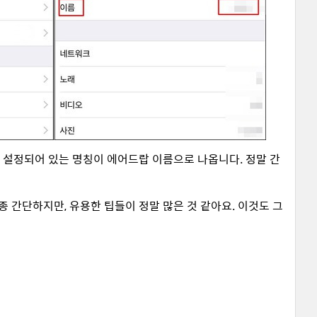
름에 설정되어 있는 명칭이 에어드랍 이름으로 나옵니다. 정말 간
종 간단하지만, 유용한 팁들이 정말 많은 것 같아요. 이것도 그