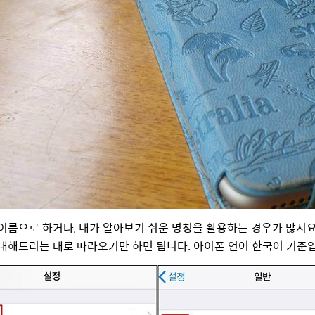
이름으로 하거나, 내가 알아보기 쉬운 명칭을 활용하는 경우가 많지요.
내해드리는 대로 따라오기만 하면 됩니다. 아이폰 언어 한국어 기준입