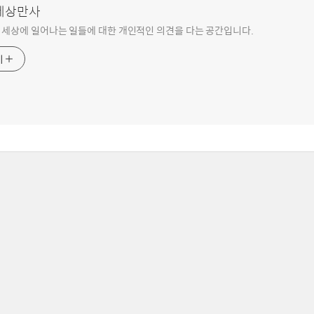
 세상만사
 세상에 일어나는 일들에 대한 개인적인 의견을 다는 공간입니다.
기