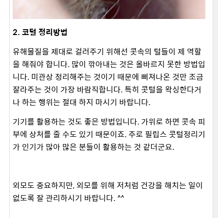
2. 코털 정리방법
유해물질을 제대로 걸러주기 위해선 콧속의 털들이 제 역할
을 해줘야 합니다. 많이 깎아내는 것은 올바르지 못한 방법입
니다. 미관상 정리해주는 것이기 때문에 삐져나온 것만 조금
잘라주는 것이 가장 바람직합니다. 특히 콧털을 왁싱한다거
나 하는 행위는 절대 하지 마시기 바랍니다.
기기를 활용하는 것도 좋은 방법입니다. 가위로 하면 콧속 피
부에 상처를 줄 수도 있기 때문이죠. 주로 필립스 콧털정리기
가 인기가 많아 많은 분들이 활용하는 것 같더군요.
외모도 중요하지만, 외모를 위해 저처럼 건강을 해치는 일이
없도록 잘 관리하시기 바랍니다. ^^