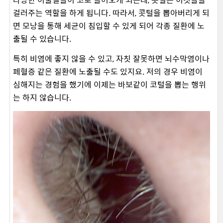
걸러주는 역할을 하게 됩니다. 따라서, 콧털을 뽑아버리게 되
면 모낭을 통해 세균이 침입할 수 있게 되어 각종 질환에 노
출될 수 있습니다.
특히 비염에 좋지 않을 수 있고, 자칫 잘못하면 뇌수막염이나
페혈증 같은 질환에 노출될 수도 있지요. 저의 경우 비염이
심해지는 경험을 했기에 이제는 바보같이 코털을 뽑는 행위
는 하지 않습니다.