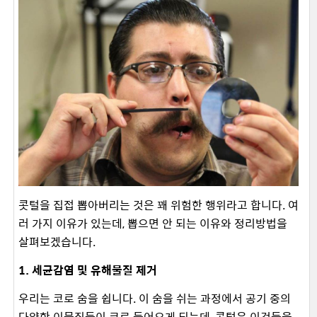
콧털을 집접 뽑아버리는 것은 꽤 위험한 행위라고 합니다. 여
러 가지 이유가 있는데, 뽑으면 안 되는 이유와 정리방법을
살펴보겠습니다.
1. 세균감염 및 유해물질 제거
우리는 코로 숨을 쉽니다. 이 숨을 쉬는 과정에서 공기 중의
다양한 이물질들이 코로 들어오게 되는데, 콧털은 이것들을