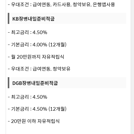
- 우대조건 : 급여연동, 카드사용, 청약보유, 은행앱사용
KB장병내일준비적금
- 최고금리 : 4.50%
- 기본금리 : 4.00% (12개월)
- 월 20만원까지 자유적립식
- 우대조건 : 급여연동, 청약보유
DGB장병내일준비적금
- 최고금리 : 4.50%
- 기본금리 : 4.50% (12개월)
- 20만원 이하 자유적립식