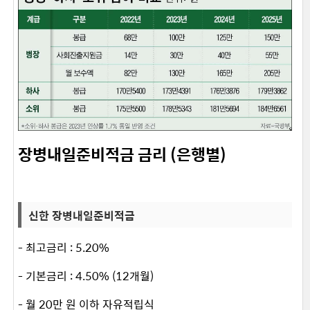
장병내일준비적금 금리 (은행별)
신한 장병내일준비적금
- 최고금리 : 5.20%
- 기본금리 : 4.50% (12개월)
- 월 20만 원 이하 자유적립식