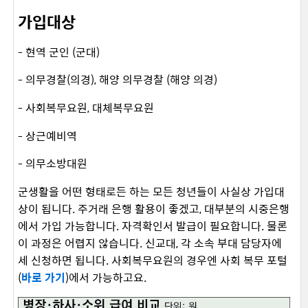
가입대상
- 현역 군인 (군대)
- 의무경찰(의경), 해양 의무경찰 (해양 의경)
- 사회복무요원, 대체복무요원
- 상근예비역
- 의무소방대원
군생활을 어떤 형태로든 하는 모든 청년들이 사실상 가입대
상이 됩니다. 주거래 은행 활용이 좋겠고, 대부분의 시중은행
에서 가입 가능합니다. 자격확인서 발급이 필요합니다. 물론
이 과정은 어렵지 않습니다. 신교대, 각 소속 부대 담당자에
세 신청하면 됩니다. 사회복무요원의 경우엔 사회 복무 포털
(
바로 가기
)에서 가능하고요.