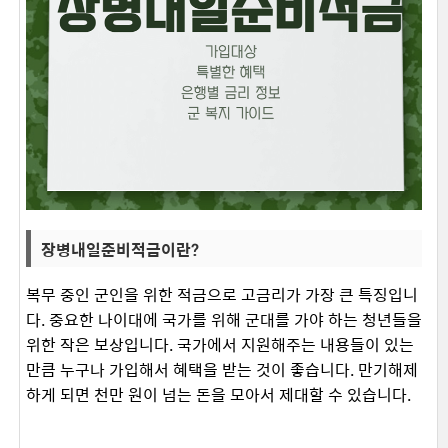
장병내일준비적금이란?
복무 중인 군인을 위한 적금으로 고금리가 가장 큰 특징입니
다. 중요한 나이대에 국가를 위해 군대를 가야 하는 청년들을
위한 작은 보상입니다. 국가에서 지원해주는 내용들이 있는
만큼 누구나 가입해서 혜택을 받는 것이 좋습니다. 만기해제
하게 되면 천만 원이 넘는 돈을 모아서 제대할 수 있습니다.