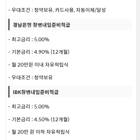
- 우대조건 : 청약보유, 카드사용, 자동이체/달성
경남은행 장병내일준비적금
- 최고금리 : 5.00%
- 기본금리 : 4.90% (12개월)
- 월 20만원 이내 자유적립식
- 우대조건 : 청약보유
IBK장병내일준비적금
- 최고금리 : 5.00%
- 기본금리 : 4.50% (12개월)
- 월 20만 원 이하 자유적립식