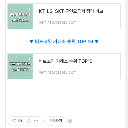
KT, LG, SKT 군인요금제 정리 비교
neminfo.tistory.com
▼
비트코인 거래소 순위 TOP 10 ▼
비트코인 거래소 순위 TOP10
neminfo.tistory.com
공감
구독하기