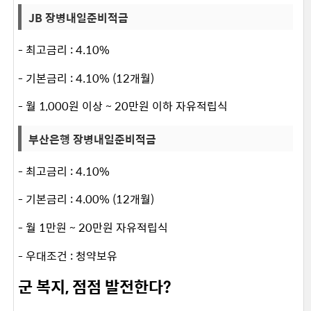
JB 장병내일준비적금
- 최고금리 : 4.10%
- 기본금리 : 4.10% (12개월)
- 월 1,000원 이상 ~ 20만원 이하 자유적립식
부산은행 장병내일준비적금
- 최고금리 : 4.10%
- 기본금리 : 4.00% (12개월)
- 월 1만원 ~ 20만원 자유적립식
- 우대조건 : 청약보유
군 복지, 점점 발전한다?