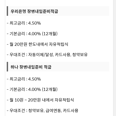
우리은행 장병내일준비적금
- 최고금리 : 4.50%
- 기본금리 : 4.00% (12개월)
- 월 20만원 한도내에서 자유적립식
- 우대조건 : 자동이체/달성, 카드사용, 청약보유
하나 장병내일준비 적금
- 최고금리 : 4.50%
- 기본금리 : 4.00% (12개월)
- 월 10원 ~ 20만원 내에서 자유적립식
- 우대조건 : 청약보유, 급여연동, 카드사용