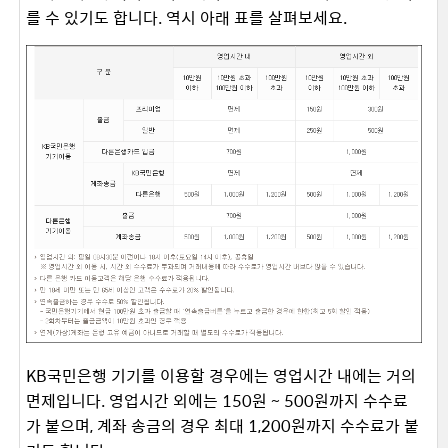
를 수 있기도 합니다. 역시 아래 표를 살펴보세요.
KB국민은행 기기를 이용할 경우에는 영업시간 내에는 거의
면제입니다. 영업시간 외에는 150원 ~ 500원까지 수수료
가 붙으며, 계좌 송금의 경우 최대 1,200원까지 수수료가 붙