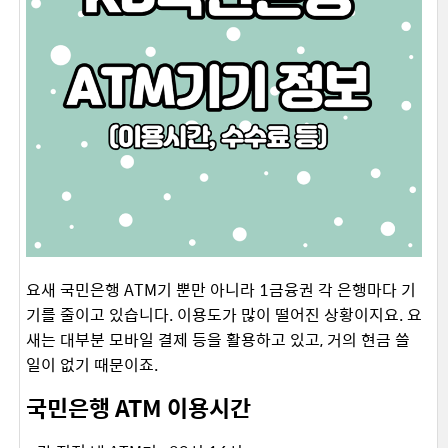
요새 국민은행 ATM기 뿐만 아니라 1금융권 각 은행마다 기
기를 줄이고 있습니다. 이용도가 많이 떨어진 상황이지요. 요
새는 대부분 모바일 결제 등을 활용하고 있고, 거의 현금 쓸
일이 없기 때문이죠.
국민은행 ATM 이용시간