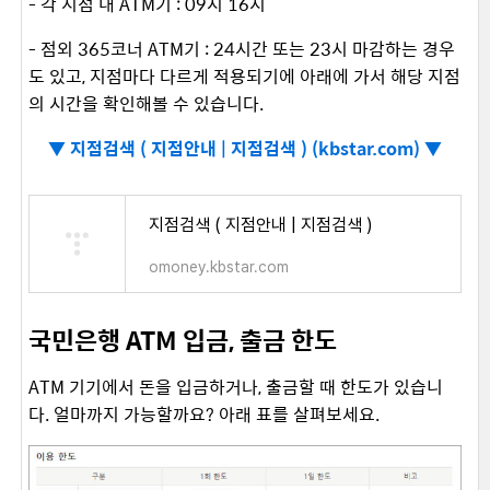
- 각 지점 내 ATM기 : 09시 16시
- 점외 365코너 ATM기 : 24시간 또는 23시 마감하는 경우
도 있고, 지점마다 다르게 적용되기에 아래에 가서 해당 지점
의 시간을 확인해볼 수 있습니다.
▼
지점검색 ( 지점안내 | 지점검색 ) (kbstar.com) ▼
지점검색 ( 지점안내 | 지점검색 )
omoney.kbstar.com
국민은행 ATM 입금, 출금 한도
ATM 기기에서 돈을 입금하거나, 출금할 때 한도가 있습니
다. 얼마까지 가능할까요? 아래 표를 살펴보세요.