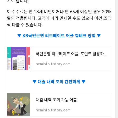
기도 합니다.
이 수수료는 만 18세 미만이거나 만 65세 이상인 경우 20%
할인 적용됩니다. 고객에 따라 면제일 수도 있으니 이건 조금
씩 다를 수 있습니다.
▼
KB국민은행 리브메이트 어플 앱테크 방법 ▼
국민은행 리브메이트 어플, 포인트 활용하기, 앱테크
neminfo.tistory.com
▼
대출 내역 조회 간편하게 ▼
대출 내역 조회 가능 어플
neminfo.tistory.com