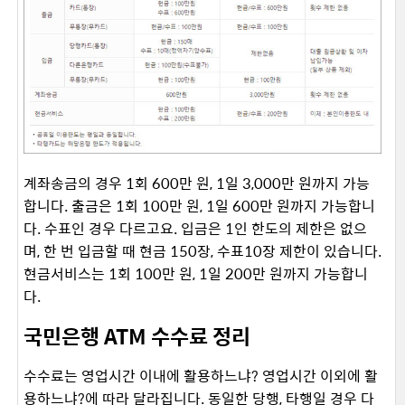
계좌송금의 경우 1회 600만 원, 1일 3,000만 원까지 가능
합니다. 출금은 1회 100만 원, 1일 600만 원까지 가능합니
다. 수표인 경우 다르고요. 입금은 1인 한도의 제한은 없으
며, 한 번 입금할 때 현금 150장, 수표10장 제한이 있습니다.
현금서비스는 1회 100만 원, 1일 200만 원까지 가능합니
다.
국민은행 ATM 수수료 정리
수수료는 영업시간 이내에 활용하느냐? 영업시간 이외에 활
용하느냐?에 따라 달라집니다. 동일한 당행, 타행일 경우 다