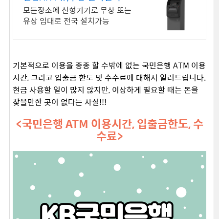
모든장소에 신형기기로 무상 또는
유상 임대로 전국 설치가능
기본적으로 이용을 종종 할 수밖에 없는 국민은행 ATM 이용
시간, 그리고 입출금 한도 및 수수료에 대해서 알려드립니다.
현금 사용할 일이 많지 않지만, 이상하게 필요할 때는 돈을
찾을만한 곳이 없다는 사실!!!
<국민은행 ATM 이용시간, 입출금한도, 수
수료>