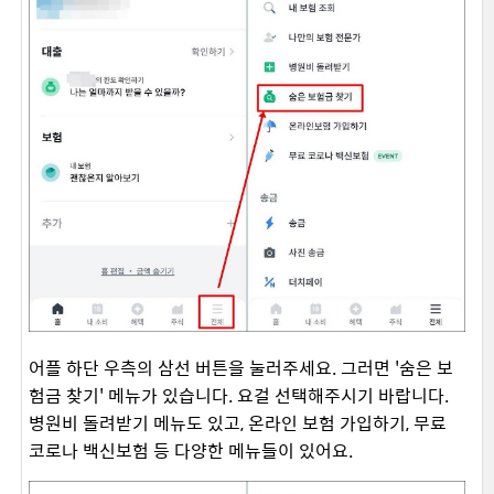
어플 하단 우측의 삼선 버튼을 눌러주세요. 그러면 '숨은 보
험금 찾기' 메뉴가 있습니다. 요걸 선택해주시기 바랍니다.
병원비 돌려받기 메뉴도 있고, 온라인 보험 가입하기, 무료
코로나 백신보험 등 다양한 메뉴들이 있어요.