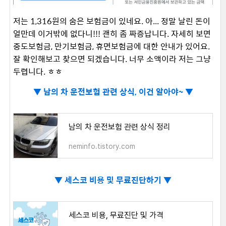
저는 1,316원의 숨은 보험금이 있네요. 아... 정말 날린 돈이
얼만데 이거밖에 없다니!!! 괜히 좀 짜증납니다. 자세히 보면
중도보험금, 만기보험금, 휴면보험금에 대한 안내가 있어요.
잘 확인해보고 찾으면 되겠습니다. 너무 소액이라 저는 그냥
두렵니다. ㅎㅎ
▼
남의 차 운전보험 관련 상식, 이건 알아야~ ▼
남의 차 운전보험 관련 상식 정리
neminfo.tistory.com
▼
세스코 비용 및 무료진단하기 ▼
세스코 비용, 무료진단 및 가격