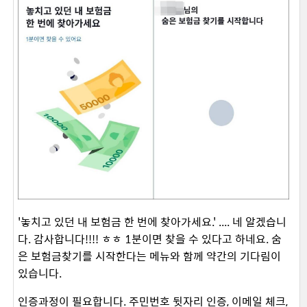
'놓치고 있던 내 보험금 한 번에 찾아가세요.' .... 네 알겠습니
다. 감사합니다!!!! ㅎㅎ 1분이면 찾을 수 있다고 하네요. 숨
은 보험금찾기를 시작한다는 메뉴와 함께 약간의 기다림이
있습니다.
인증과정이 필요합니다. 주민번호 뒷자리 인증, 이메일 체크,