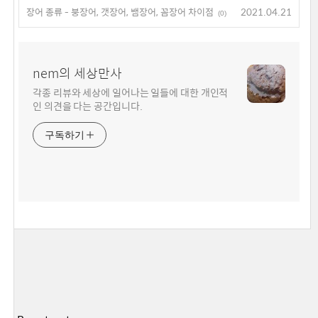
장어 종류 - 붕장어, 갯장어, 뱀장어, 꼼장어 차이점
2021.04.21
(0)
nem의 세상만사
각종 리뷰와 세상에 일어나는 일들에 대한 개인적
인 의견을 다는 공간입니다.
구독하기