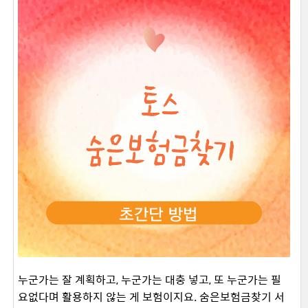
누군가는 잘 계획하고, 누군가는 대충 넣고, 또 누군가는 필
요없다며 활용하지 않는 게 보험이지요. 숨은보험금찾기 서