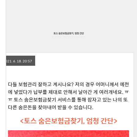
토스 숨은보험금찾기, 엄청 간단
2021. 6. 18. 20:57
다들 보험관리 잘하고 계시나요? 저의 경우 어머니께서 예전
에 넣었다가 납부를 제대로 안해서 날아간 게 여러개네요. ㅠ
ㅠ 토스 숨은보험금찾기 서비스를 통해 잠자고 있는 나의 또
다른 숨은돈을 찾아내어 받을 수 있습니다.
<토스 숨은보험금찾기, 엄청 간단>