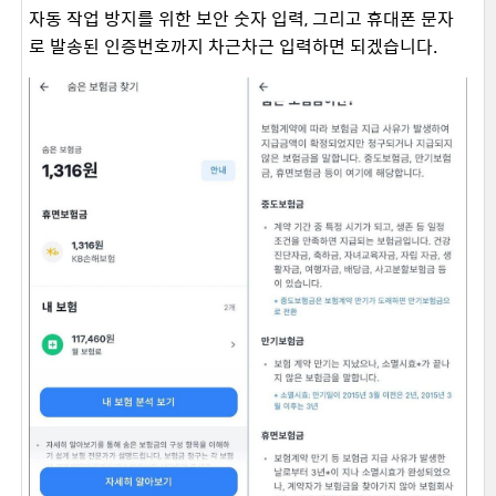
자동 작업 방지를 위한 보안 숫자 입력, 그리고 휴대폰 문자
로 발송된 인증번호까지 차근차근 입력하면 되겠습니다.