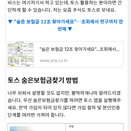
비스는 여기저기서 하고 있는데, 토스 활용하는 분이라면 간
단하게 할 수 있습니다. 저는 요즘 주식도 토스로 보네요.
▼
"숨은 보험금 12조 찾아가세요"…조회에서 청구까지 한
번에 ▼
"숨은 보험금 12조 찾아가세요"…조회에서 청구까지 한번에 | 연합뉴스
www.yna.co.kr
토스 숨은보험금찾기 방법
너무 쉬워서 설명할 것도 없지만, 짤막하게나마 알려드리겠
습니다. 우선 숨은보험금찾기를 하려면 토스 앱을 실행해주
세요. 만약 가입이 되어 있지 않다면 가입 절차 및 본인인증
단계를 여러번 거쳐야 합니다.