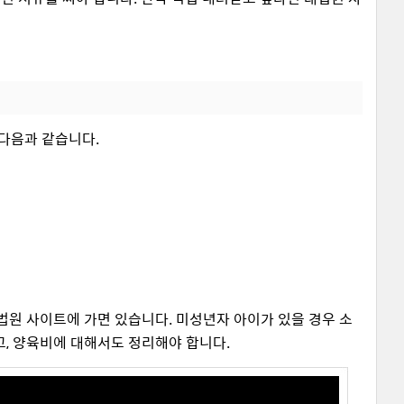
 다음과 같습니다.
법원 사이트에 가면 있습니다. 미성년자 아이가 있을 경우 소
고, 양육비에 대해서도 정리해야 합니다.