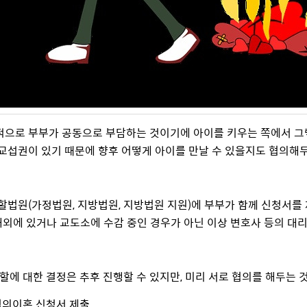
으로 부부가 공동으로 부담하는 것이기에 아이를 키우는 쪽에서 그
교섭권이 있기 때문에 향후 어떻게 아이를 만날 수 있을지도 협의해
할법원(가정법원, 지방법원, 지방법원 지원)에 부부가 함께 신청서를 
 해외에 있거나 교도소에 수감 중인 경우가 아닌 이상 변호사 등의 대
분할에 대한 결정은 추후 진행할 수 있지만, 미리 서로 협의를 해두는 
협의이혼 신청서 제출