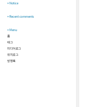
Notice
Recent comments
Menu
홈
태그
미디어로그
위치로그
방명록