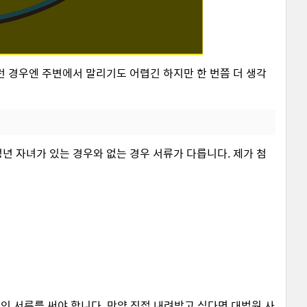
런 경우엔 주변에서 말리기도 어렵긴 하지만 한 번쯤 더 생각
성년 자녀가 있는 경우와 없는 경우 서류가 다릅니다. 제가 첨
적인 서류를 써야 합니다. 만약 직접 내려받고 싶다면 대법원 사