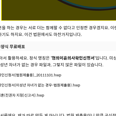
을 하는 경우는 서로 더는 함께할 수 없다고 인정한 경우겠지요. 이
하기도 하지요. 이건 법원에서도 마찬가지입니다.
양식 무료배포
아서 활용하세요. 정식 명칭은 '
협의이혼의사확인신청서
'입니다. 미
미성년 자녀가 없는 경우 파일과, 그렇지 않은 파일이 있습니다.
신청서(법원제출용)_20111101.hwp
인신청서(미성년 자녀가 없는 경우-법원제출용).hwp
이혼(친권자 지정)신고서).hwp
 서류에요. 제가 따로 만든 게 아닙니다. 법원 제출용이니 만큼 공식