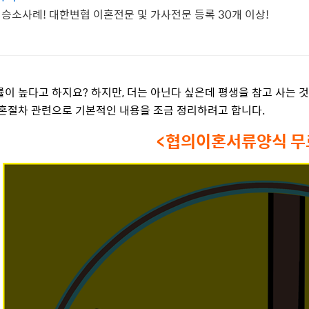
 승소사례! 대한변협 이혼전문 및 가사전문 등록 30개 이상!
이 높다고 하지요? 하지만, 더는 아닌다 싶은데 평생을 참고 사는 것
혼절차 관련으로 기본적인 내용을 조금 정리하려고 합니다.
<협의이혼서류양식 무