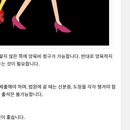
렇지 않은 쪽에 양육비 청구가 가능합니다. 반대로 양육하지
두는 것이 필요합니다.
제출해야 하며, 법원에 갈 때는 신분증, 도장을 각각 챙겨야 합
리 출석은 불가능합니다.
것이 좋습니다.