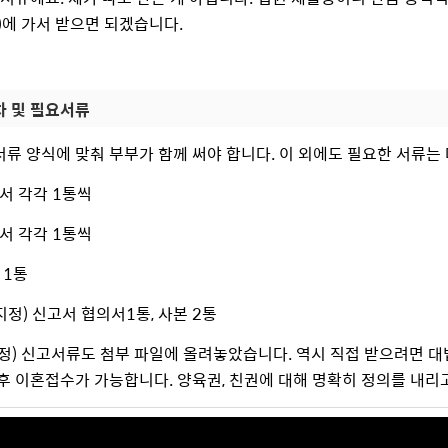
)에 가서 받으면 되겠습니다.
차 및 필요서류
류 양식에 맞춰 부부가 함께 써야 합니다. 이 외에도 필요한 서류는
서 각각 1통씩
서 각각 1통씩
 1통
지정) 신고서 협의서1통, 사본 2통
정) 신고서류도 첨부 파일에 올려놓았습니다. 역시 직접 받으려면 대
후 이혼접수가 가능합니다. 양육권, 친권에 대해 명확히 정의를 내리