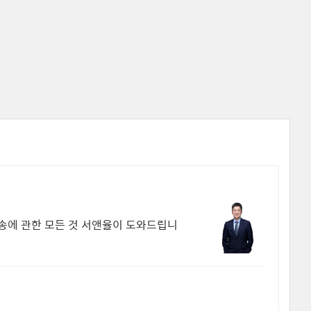
소송에 관한 모든 것 서앤율이 도와드립니