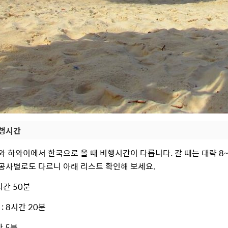
비행시간
와 하와이에서 한국으로 올 때 비행시간이 다릅니다. 갈 때는 대략 8~
공사별로도 다르니 아래 리스트 확인해 보세요.
7시간 50분
공
: 8시간 20분
간 5분