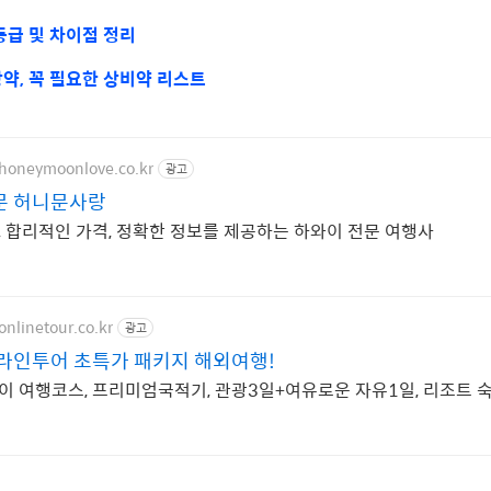
등급 및 차이점 정리
약, 꼭 필요한 상비약 리스트
.honeymoonlove.co.kr
광고
문 허니문사랑
, 합리적인 가격, 정확한 정보를 제공하는 하와이 전문 여행사
onlinetour.co.kr
광고
온라인투어 초특가 패키지 해외여행!
이 여행코스, 프리미엄국적기, 관광3일+여유로운 자유1일, 리조트 