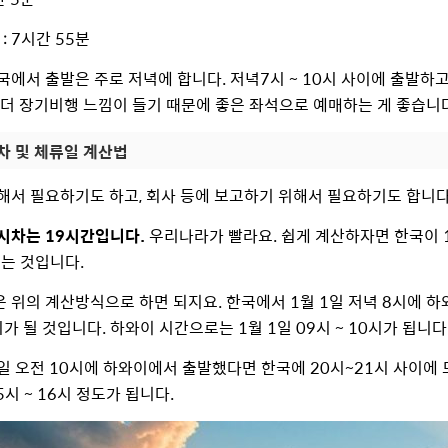
공
: 7시간 55분
국에서 출발은 주로 저녁에 합니다. 저녁7시 ~ 10시 사이에 출발하고
 더 장기비행 느낌이 들기 때문에 좋은 좌석으로 예매하는 게 좋습니
시차 및 체류일 계산법
해서 필요하기도 하고, 회사 등에 보고하기 위해서 필요하기도 합니
시차는 19시간입니다.
우리나라가 빨라요. 쉽게 계산하자면 한국이 15시
되는 것입니다.
은 위의 계산방식으로 하면 되지요. 한국에서 1월 1일 저녁 8시에 
5시가 될 것입니다. 하와이 시간으로는 1월 1일 09시 ~ 10시가 됩니다
0일 오전 10시에 하와이에서 출발했다면 한국에 20시~21시 사이에
15시 ~ 16시 정도가 됩니다.