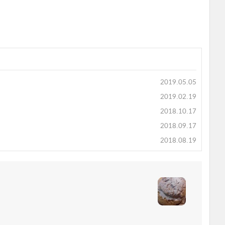
2019.05.05
2019.02.19
2018.10.17
2018.09.17
2018.08.19