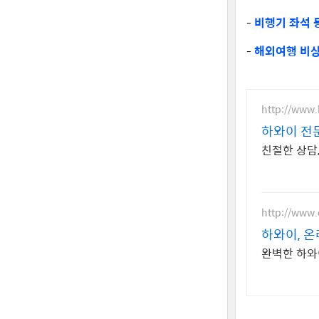
-
비행기 좌석 
-
해외여행 비상
http://www
하와이 전
친절한 상담
http://www.
하와이, 
완벽한 하와