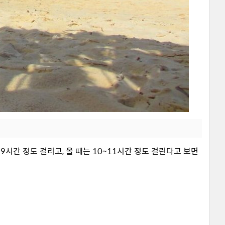
9시간 정도 걸리고, 올 때는 10~11시간 정도 걸린다고 보면