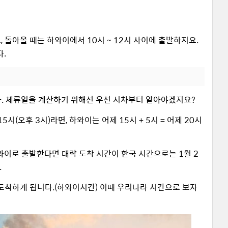
, 돌아올 때는 하와이에서 10시 ~ 12시 사이에 출발하지요.
다.
다. 체류일을 계산하기 위해선 우선 시차부터 알아야겠지요?
(오후 3시)라면, 하와이는 어제 15시 + 5시 = 어제 20시
하와이로 출발한다면 대략 도착 시간이 한국 시간으로는 1월 2
.
 도착하게 됩니다.(하와이시간) 이때 우리나라 시간으로 보자