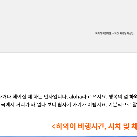
하와이 비행시간, 시차 및 체류일 계산법
거나 헤어질 때 하는 인사입니다. aloha라고 쓰지요. 행복의 섬
하
 한국에서 거리가 꽤 멀다 보니 쉽사기 가기가 어렵지요. 기본적으로 
<하와이 비행시간, 시차 및 