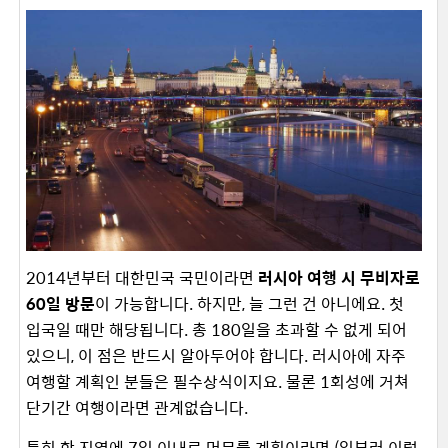
2014년부터 대한민국 국민이라면
러시아 여행 시 무비자로
60일 방문
이 가능합니다. 하지만, 늘 그런 건 아니에요. 첫
입국일 때만 해당됩니다. 총 180일을 초과할 수 없게 되어
있으니, 이 점은 반드시 알아두어야 합니다. 러시아에 자주
여행할 계획인 분들은 필수상식이지요. 물론 1회성에 거쳐
단기간 여행이라면 관계없습니다.
특히 한 지역에 7일 이내로 머무를 계획이라면 (일부러 이렇