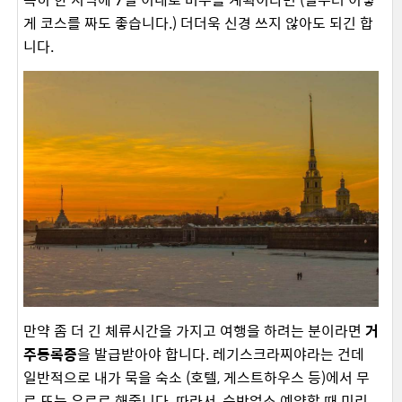
게 코스를 짜도 좋습니다.) 더더욱 신경 쓰지 않아도 되긴 합
니다.
만약 좀 더 긴 체류시간을 가지고 여행을 하려는 분이라면
거
주등록증
을 발급받아야 합니다. 레기스크라찌야라는 건데
일반적으로 내가 묵을 숙소 (호텔, 게스트하우스 등)에서 무
료 또는 유료로 해줍니다. 따라서, 숙박업소 예약할 때 미리