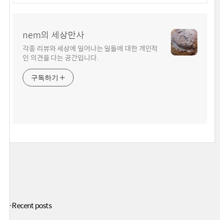
nem의 세상만사
각종 리뷰와 세상에 일어나는 일들에 대한 개인적
인 의견을 다는 공간입니다.
구독하기
+ Recent posts