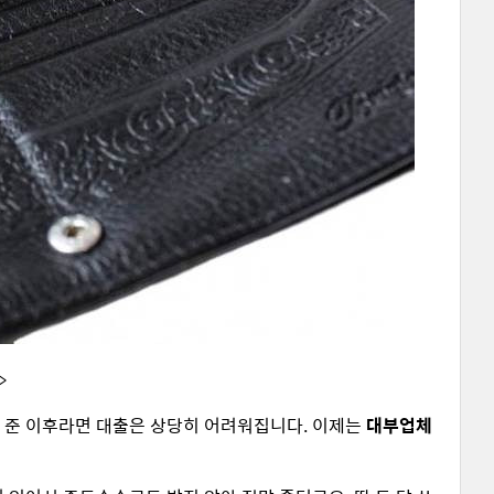
>
 준 이후라면 대출은 상당히 어려워집니다. 이제는
대부업체