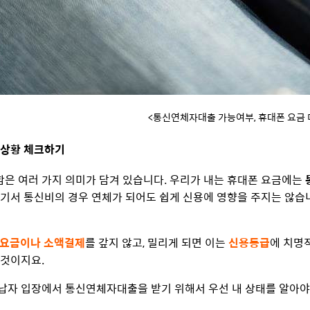
<통신연체자대출 가능여부, 휴대폰 요금
자 상황 체크하기
함은 여러 가지 의미가 담겨 있습니다. 우리가 내는 휴대폰 요금에는
여기서 통신비의 경우 연체가 되어도 쉽게 신용에 영향을 주지는 않습
 요금이나 소액결제
를 갚지 않고, 밀리게 되면 이는
신용등급
에 치명
 것이지요.
납자 입장에서 통신연체자대출을 받기 위해서 우선 내 상태를 알아야