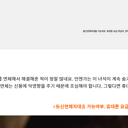
통신연체자대출 가능여부, 휴대폰 요금 미납자, 연
 연체해서 해결해준 적이 정말 많네요. 언젠가는 이 녀석이 계속 숨
 연체는 신용에 악영향을 주기 때문에 조심해야 합니다. 그렇다면 
<통신연체자대출 가능여부, 휴대폰 요금