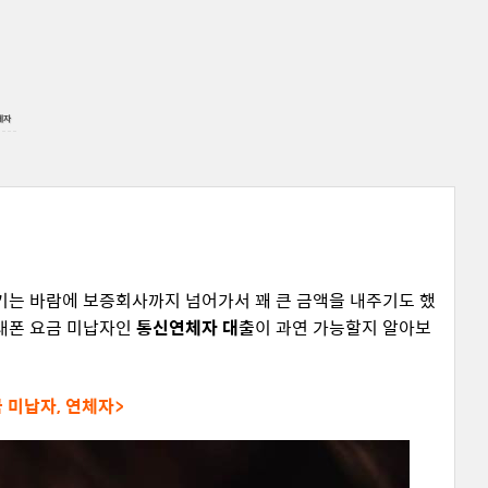
체자
기는 바람에 보증회사까지 넘어가서 꽤 큰 금액을 내주기도 했
휴대폰 요금 미납자인
통신연체자 대출
이 과연 가능할지 알아보
 미납자, 연체자>