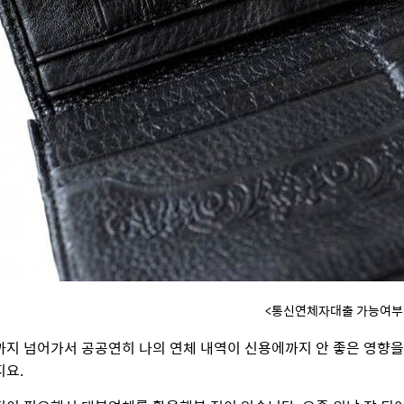
<통신연체자대출 가능여부
까지 넘어가서 공공연히 나의 연체 내역이 신용에까지 안 좋은 영향을
지요.