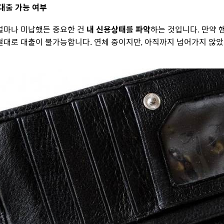
 대출 가능 여부
얼마나 미납했든 중요한 건
내 신용상태를 파악
하는 것입니다. 만약 
대로 대출이 불가능합니다. 연체 중이지만, 아직까지 넘어가지 않았