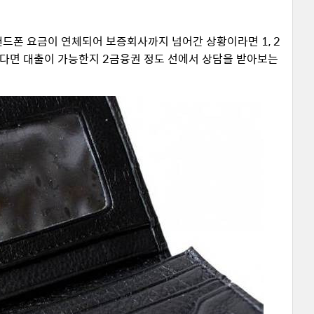
핸드폰 요금이 연체되어 보증회사까지 넘어간 상황이라면 1, 2
다면 대출이 가능한지 2금융권 정도 선에서 상담을 받아보는