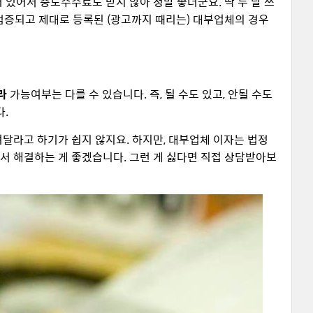
있어서 중도수수료도 받지 않아 정말 좋더군요. 딱 두 달 쓰
, 검증되고 제대로 등록된 (광고까지 때리는) 대부업체의 경우
라
가능여부는 다를 수 있습니다. 즉, 될 수도 있고, 안될 수도
다.
달라고 하기가 쉽지 않지요. 하지만, 대부업체 이자는 법정
서 해결하는 게 좋겠습니다. 그런 게 싫다면 직접 상담받아보