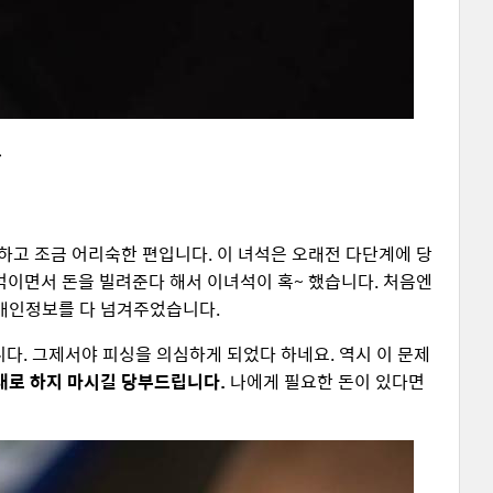
>
하고 조금 어리숙한 편입니다. 이 녀석은 오래전 다단계에 당
이면서 돈을 빌려준다 해서 이녀석이 혹~ 했습니다. 처음엔
서 개인정보를 다 넘겨주었습니다.
답니다. 그제서야 피싱을 의심하게 되었다 하네요. 역시 이 문제
대로 하지 마시길 당부드립니다.
나에게 필요한 돈이 있다면