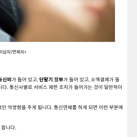
 미납자/연체자>
통신비
가 들어 있고,
단말기 할부
가 들어 있고, 소액결제가 들
니다. 통신사별로 서비스 제한 조치가 들어가는 것이 일반적이
적인 악영향을 주게 됩니다. 통신연체를 하게 되면 이런 부분에
 합니다.