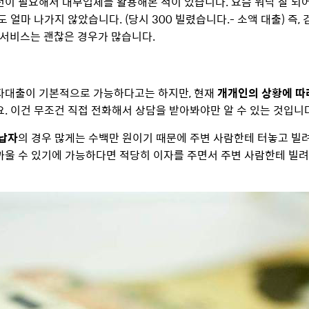
이 필요해서 대부업체를 활용해본 적이 있습니다. 요즘 워낙 잘 되어 
도 얼마 나가지 않았습니다. (당시 300 빌렸습니다.- 소액 대출) 즉
 서비스는 괜찮은 경우가 많습니다.
자대출이 기본적으로 가능하다고는 하지만, 현재
개개인의 상황에 따
. 이건 무조건 직접 전화해서 상담을 받아봐야만 알 수 있는 것입니
미납자
의 경우 많게는 수백만 원이기 때문에 주변 사람한테 터놓고 빌려
울 수 있기에 가능하다면 적당히 이자를 주면서 주변 사람한테 빌려