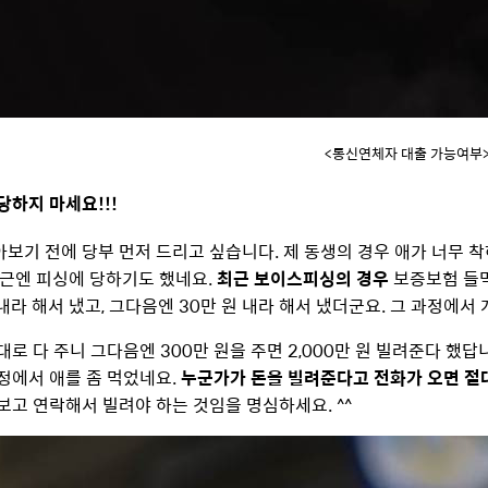
<통신연체자 대출 가능여부
당하지 마세요!!!
보기 전에 당부 먼저 드리고 싶습니다. 제 동생의 경우 애가 너무 착
최근엔 피싱에 당하기도 했네요.
최근 보이스피싱의 경우
보증보험 들먹
 내라 해서 냈고, 그다음엔 30만 원 내라 해서 냈더군요. 그 과정에
대로 다 주니 그다음엔 300만 원을 주면 2,000만 원 빌려준다 했
정에서 애를 좀 먹었네요.
누군가가 돈을 빌려준다고 전화가 오면 절
보고 연락해서 빌려야 하는 것임을 명심하세요. ^^