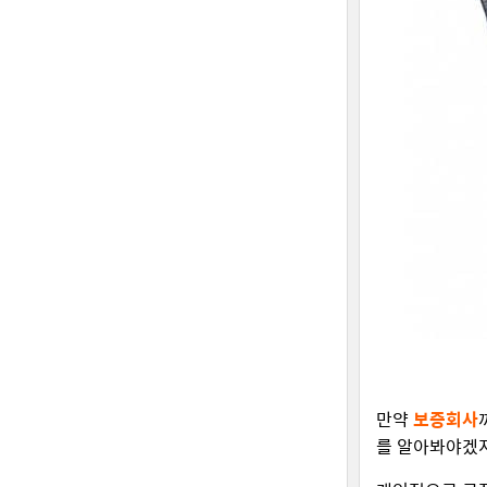
만약
보증회사
를 알아봐야겠