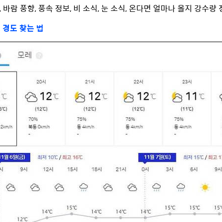
, 바람 풍향, 풍속 정보, 비 소식, 눈 소식, 온다면 얼마나 올지 강
 경도 찾는 법