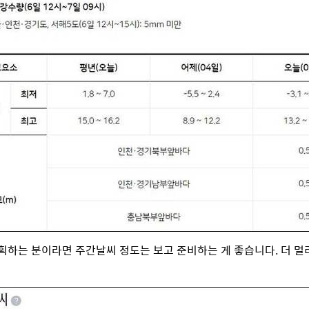
획하는 분이라면 주간날씨 정도는 보고 준비하는 게 좋습니다. 더 멀