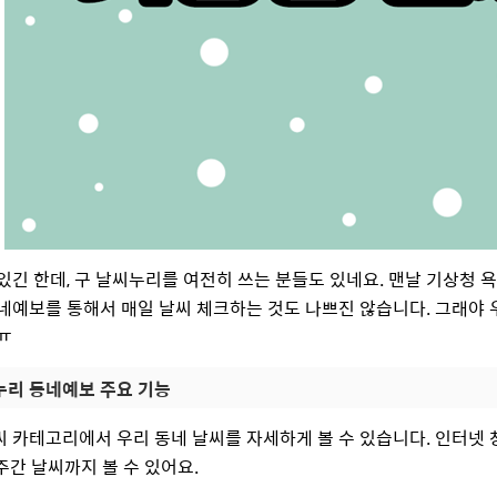
있긴 한데, 구 날씨누리를 여전히 쓰는 분들도 있네요. 맨날 기상청 
네예보를 통해서 매일 날씨 체크하는 것도 나쁘진 않습니다. 그래야 우
ㅠ
누리 동네예보 주요 기능
 카테고리에서 우리 동네 날씨를 자세하게 볼 수 있습니다. 인터넷 
, 주간 날씨까지 볼 수 있어요.