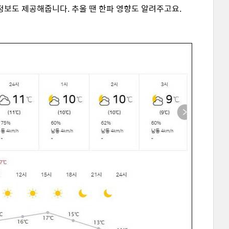
수량 정보도 제공해줍니다. 추울 땐 한파 영향도 알려주고요.