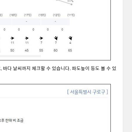
, 바다 날씨까지 체크할 수 있습니다. 파도높이 등도 볼 수 있