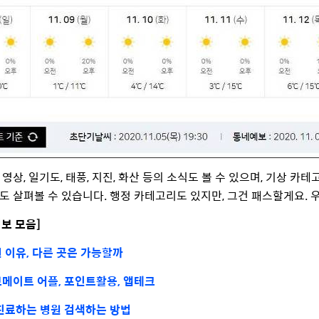
 영상, 일기도, 태풍, 지진, 화산 등의 소식도 볼 수 있으며, 기상 카
보도 살펴볼 수 있습니다. 행정 카테고리도 있지만, 그건 패스할게요. 
정보 모음]
 이유, 다른 곳은 가능할까
메이트 어플, 포인트활용, 앱테크
진료하는 병원 검색하는 방법