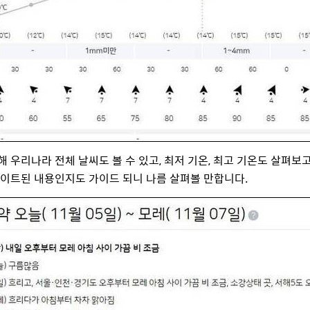
해 우리나라 전체 날씨도 볼 수 있고, 최저 기온, 최고 기온도 살펴보고
데이트된 내용인지도 가이드 되니 나름 살펴볼 만합니다.