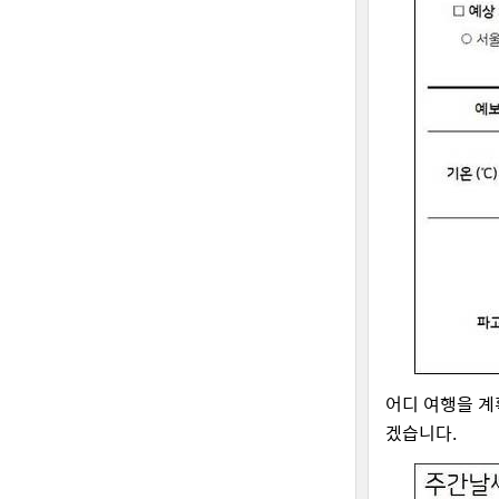
어디 여행을 계
겠습니다.