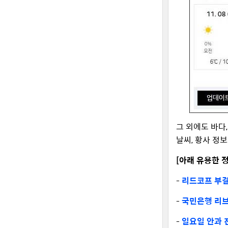
그 외에도 바다,
날씨, 황사 정
[아래 유용한 
-
리드코프 부결
-
국민은행 리브
-
일요일 안과 