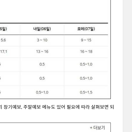
리 장기예보, 주말예보 메뉴도 있어 필요에 따라 살펴보면 되