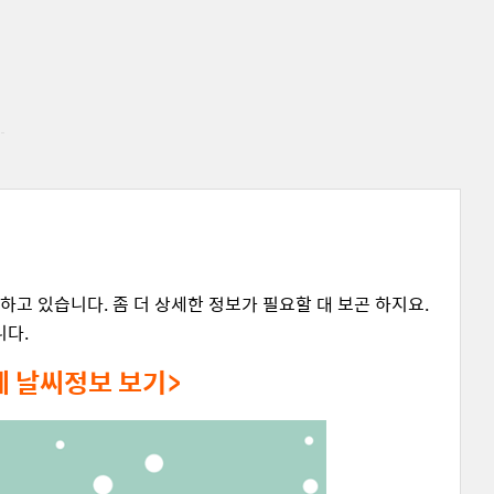
하고 있습니다. 좀 더 상세한 정보가 필요할 대 보곤 하지요.
니다.
세 날씨정보 보기>