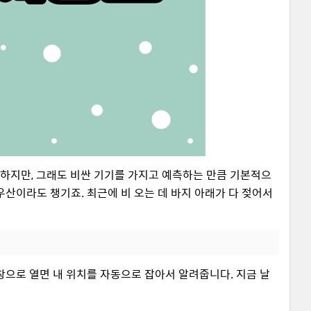
욕하지만, 그래도 비싼 기기를 가지고 예측하는 만큼 기본적으
산이라도 챙기죠. 최근에 비 오는 데 바지 아래가 다 젖어서
창으로 열면 내 위치를 자동으로 잡아서 알려줍니다. 지금 날