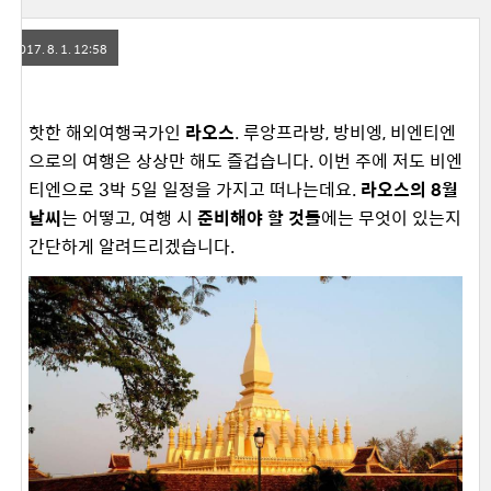
2017. 8. 1. 12:58
핫한 해외여행국가인
라오스
. 루앙프라방, 방비엥, 비엔티엔
으로의 여행은 상상만 해도 즐겁습니다. 이번 주에 저도 비엔
티엔으로 3박 5일 일정을 가지고 떠나는데요.
라오스의 8월
날씨
는 어떻고, 여행 시
준비해야 할 것들
에는 무엇이 있는지
간단하게 알려드리겠습니다.