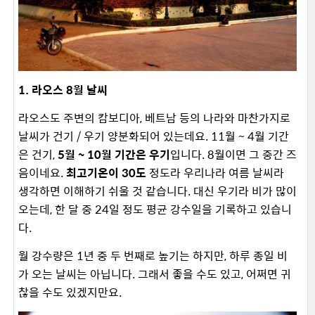
1. 라오스 8월 날씨
라오스도 주변의 캄보디아, 베트남 등의 나라와 마찬가지로
날씨가 건기 / 우기 양분화되어 있는데요. 11월 ~ 4월 기간
은 건기,
5월 ~ 10월 기간은 우기
입니다. 8월이면 그 중간 즈
음이네요.
최고기온이 30도
정도라 우리나라 여름 날씨라
생각하면 이해하기 쉬울 것 같습니다. 대신 우기라 비가 많이
오는데, 한 달 중 24일 정도 평균 강수일을 기록하고 있습니
다.
월 강수량은 1년 중 두 번째로 높기는 하지만, 하루 종일 비
가 오는 날씨는 아닙니다. 그래서 좋을 수도 있고, 어쩌면 귀
찮을 수도 있겠지만요.