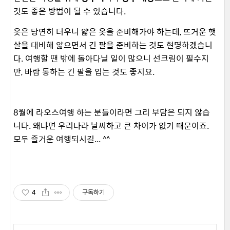
것도 좋은 방법이 될 수 있습니다.
옷은 당연히 더
우니 얇은 옷을 준비해가야 하는데, 뜨거운 햇
살을 대비해 얇으면서 긴 팔을 준비하는 것도 현명하겠습니
다. 여행할 땐 밖에 돌아다닐 일이 많으니 선크림이 필수지
만, 바람 통하는 긴 팔을 입는 것도 좋지요.
8월에 라오스여행 하는 분들이라면 그리 부담은 되지 않습
니다. 왜냐면 우리나라 날씨하고 큰 차이가 없기 때문이죠.
모두 즐거운 여행되시길... ^^
4
구독하기