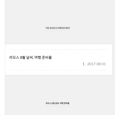
각종 정보창고/여행정보(해외)
라오스 8월 날씨, 여행 준비물
1
2017.08.01
라오스 8월 날씨, 여행 준비물