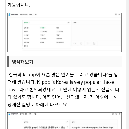
가능합니다.
영작해보기
'한국의 k-pop이 요즘 많은 인기를 누리고 있습니다.'를 입
력해 봤습니다. K-pop is Korea is very popular these
days. 라고 번역되었네요. 그 밑에 어떻게 읽는지 한글로 나
와 있기도 합니다. 어떤 단어를 선택했는지, 각 어휘에 대한
상세한 설명도 아래에 나오지요.