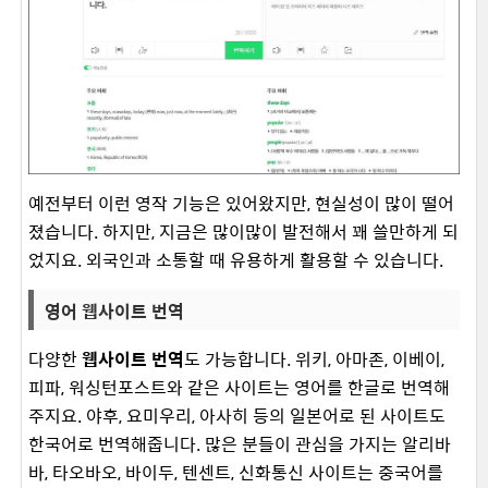
예전부터 이런 영작 기능은 있어왔지만, 현실성이 많이 떨어
졌습니다. 하지만, 지금은 많이많이 발전해서 꽤 쓸만하게 되
었지요. 외국인과 소통할 때 유용하게 활용할 수 있습니다.
영어 웹사이트 번역
다양한
웹사이트 번역
도 가능합니다. 위키, 아마존, 이베이,
피파, 워싱턴포스트와 같은 사이트는 영어를 한글로 번역해
주지요. 야후, 요미우리, 아사히 등의 일본어로 된 사이트도
한국어로 번역해줍니다. 많은 분들이 관심을 가지는 알리바
바, 타오바오, 바이두, 텐센트, 신화통신 사이트는 중국어를