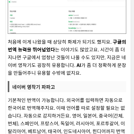
처음에 이게 나왔을 때 상당히 화제가 되기도 했지요.
구글의
번역 능력을 뛰어넘었다
는 이야기도 많았고요. 시간이 좀 더
지나면 구글에서 엄청난 것들이 나올 수도 있지만, 지금은 네
이버 영작기도 굉장히 유용합니다.
AI
가 좀 더 정확하게 문장
을 만들어주니 유용할 수밖에 없지요.
네이버 영작기 파파고
기본적인 번역이 가능합니다. 외국어를 입력하면 자동으로
한국어로 번역해주지요. 이때 언어를 따로 설정할 필요는 없
습니다. 자동으로 감지하거든요. 영어, 일본어, 중국어(간체,
번체), 스페인어, 프랑스어, 독일어, 러시아어, 포르투갈어, 이
탈리아어, 베트남어, 태국어, 인도네시아어, 힌디어까지 번역