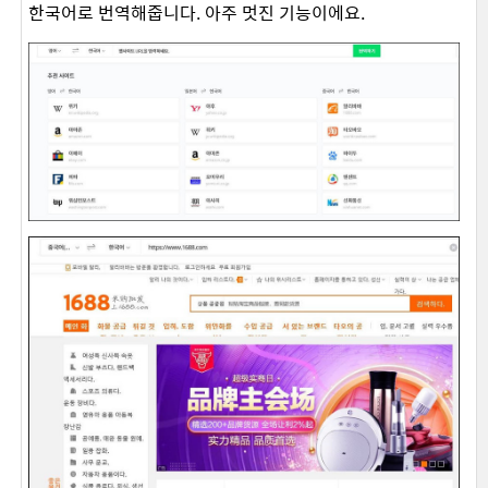
한국어로 번역해줍니다. 아주 멋진 기능이에요.