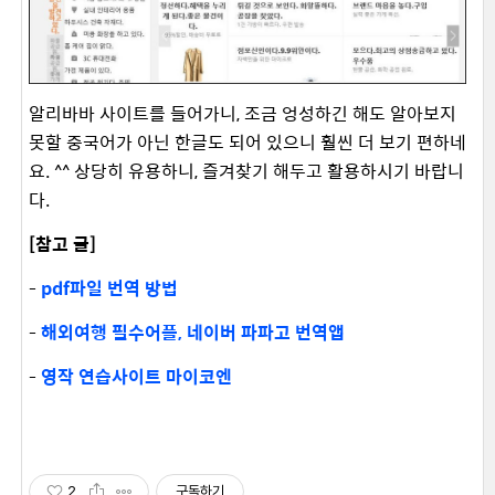
알리바바 사이트를 들어가니, 조금 엉성하긴 해도 알아보지
못할 중국어가 아닌 한글도 되어 있으니 훨씬 더 보기 편하네
요. ^^ 상당히 유용하니, 즐겨찾기 해두고 활용하시기 바랍니
다.
[참고 글]
-
pdf파일 번역 방법
-
해외여행 필수어플, 네이버 파파고 번역앱
-
영작 연습사이트 마이코엔
2
구독하기