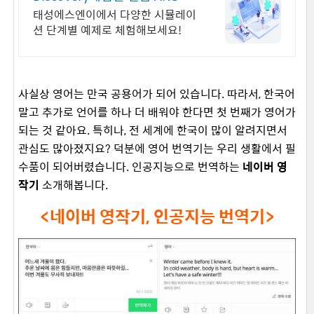
등 CAE 무료자료
태성에스엔이에서 다양한 시뮬레이
션 단계별 예제로 체험해보세요!
사실상 영어는 만국 공용어가 되어 있습니다. 따라서, 한국어
말고 추가로 언어를 하나 더 배워야 한다면 첫 번째가 영어가
되는 것 같아요. 특히나, 전 세계에 한국이 많이 알려지면서
관심도 많아졌지요? 덕분에 영어 번역기는 우리 생활에서 필
수품이 되어버렸습니다. 인공지능으로 번역하는
네이버 영
작기
소개해봅니다.
<네이버 영작기, 인공지능 번역기>