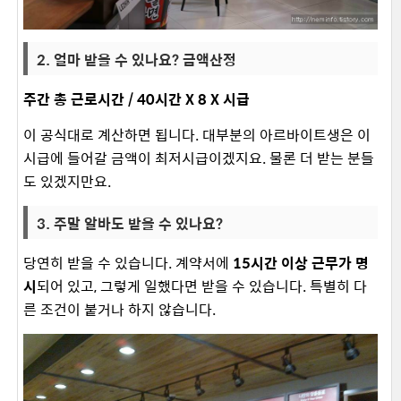
2. 얼마 받을 수 있나요? 금액산정
주간 총 근로시간 / 40시간 X 8 X 시급
이 공식대로 계산하면 됩니다. 대부분의 아르바이트생은 이
시급에 들어갈 금액이 최저시급이겠지요. 물론 더 받는 분들
도 있겠지만요.
3. 주말 알바도 받을 수 있나요?
당연히 받을 수 있습니다. 계약서에
15시간 이상 근무가 명
시
되어 있고, 그렇게 일했다면 받을 수 있습니다. 특별히 다
른 조건이 붙거나 하지 않습니다.