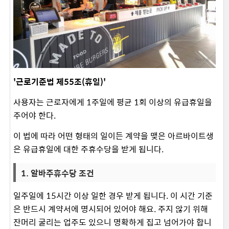
'근로기준법 제55조(휴일)'
사용자는 근로자에게 1주일에 평균 1회 이상의 유급휴일을
주어야 한다.
이 법에 따라 어떤 형태의 일이든 계약을 맺은 아르바이트생
은 유급휴일에 대한 주휴수당을 받게 됩니다.
1. 알바주휴수당 조건
일주일에 15시간 이상 일한 경우 받게 됩니다. 이 시간 기준
은 반드시 계약서에 명시되어 있어야 해요. 주지 않기 위해
잔머리 굴리는 업주도 있으니 명확하게 집고 넘어가야 합니