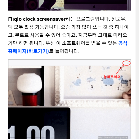
Fliqlo clock screensaver
라는 프로그램입니다. 윈도우,
맥 모두 활용 가능합니다. 요즘 가장 많이 쓰는 것 중 하나이
고, 무료로 사용할 수 있어 좋아요. 지금부터 고대로 따라오
기만 하면 됩니다. 우선 이 소프트웨어를 받을 수 있는
공식
홈페이지(바로가기)
로 들어갑니다.