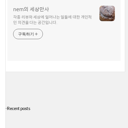
nem의 세상만사
각종 리뷰와 세상에 일어나는 일들에 대한 개인적
인 의견을 다는 공간입니다.
구독하기
+ Recent posts