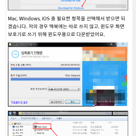
Mac, Windows, iOS 중 필요한 항목을 선택해서 받으면 되
겠습니다. 저의 경우 맥북에는 따로 쓰지 않고, 윈도우 화면
보호기로 쓰기 위해 윈도우용으로 다운받았어요.