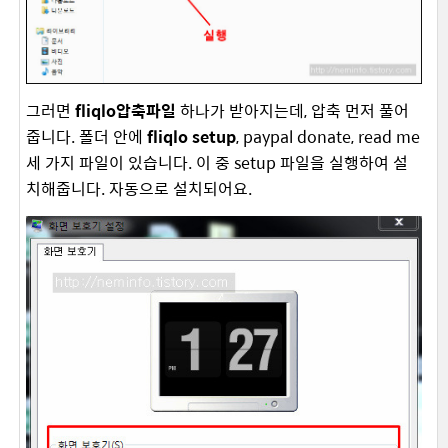
그러면
fliqlo압축파일
하나가 받아지는데, 압축 먼저 풀어
줍니다. 폴더 안에
fliqlo setup
, paypal donate, read me
세 가지 파일이 있습니다. 이 중 setup 파일을 실행하여 설
치해줍니다. 자동으로 설치되어요.