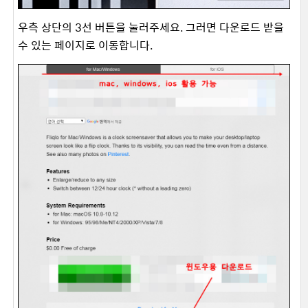
우측 상단의 3선 버튼을 눌러주세요. 그러면 다운로드 받을
수 있는 페이지로 이동합니다.