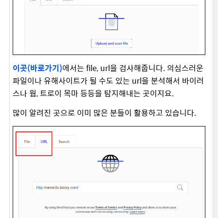
이곳(바로가기)
에서는 file, url을 검사해줍니다. 의심스러운
파일이나 유해사이트가 될 수도 있는 url을 분석해서 바이러
스나 웜, 트로이 목마 등등을 탐지해내는 곳이지요.
많이 알려진 곳으로 이미 많은 분들이 활용하고 있습니다.