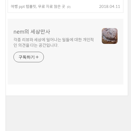
여행 ppt 템플릿, 무료 자료 많은 곳
2018.04.11
(0)
nem의 세상만사
각종 리뷰와 세상에 일어나는 일들에 대한 개인적
인 의견을 다는 공간입니다.
구독하기