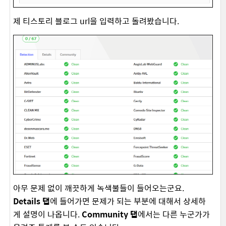
제 티스토리 블로그 url을 입력하고 돌려봤습니다.
아무 문제 없이 깨끗하게 녹색불들이 들어오는군요.
Details 탭
에 들어가면 문제가 되는 부분에 대해서 상세하
게 설명이 나옵니다.
Community 탭
에서는 다른 누군가가