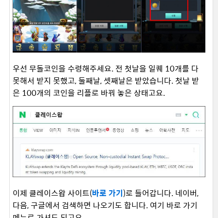
우선 무돌코인을 수령해주세요. 전 첫날을 일퀘 10개를 다
못해서 받지 못했고, 둘째날, 셋째날은 받았습니다. 첫날 받
은 100개의 코인을 리플로 바꿔 놓은 상태고요.
이제 클레이스왑 사이트(
바로 가기
)로 들어갑니다. 네이버,
다음, 구글에서 검색하면 나오기도 합니다. 여기 바로 가기
메뉴로 가셔도 되고요.