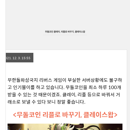
무돌코인 클레이, 리플로 바꾸기, 클레이스왑
2021. 12. 3. 15:55
무한돌파삼국지 리버스 게임이 부실한 서버상황에도 불구하
고 인기몰이를 하고 있습니다. 무돌코인을 최소 하루 100개
받을 수 있는 것 때문이겠죠. 클레이, 리플 등으로 바꿔서 거
래소로 보낼 수 있다 보니 정말 좋습니다.
<무돌코인 리플로 바꾸기, 클레이스왑>