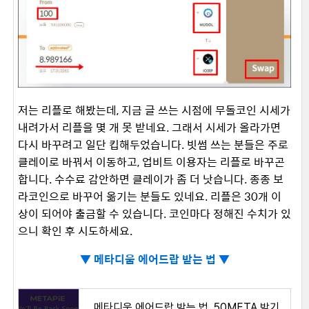
저는 리플로 해봤는데, 지금 글 쓰는 시점에 무돌코인 시세가
내려가서 리플을 몇 개 못 받네요. 그래서 시세가 올라가면
다시 바꾸려고 일단 킵해두었습니다. 빗썸 쓰는 분들은 주로
클레이로 바꿔서 이동하고, 업비트 이용자는 리플로 바꾸곤
합니다. 수수료 감안하면 클레이가 좀 더 낫습니다. 종종 보
라코인으로 바꾸어 옮기는 분들도 있네요. 리플은 30개 이
상이 되어야 출금할 수 있습니다. 코인마다 정해진 수치가 있
으니 확인 후 시도하세요.
▼
메타디움 에어드랍 받는 법 ▼
메타디움 에어드랍 받는 법, 50META 받기