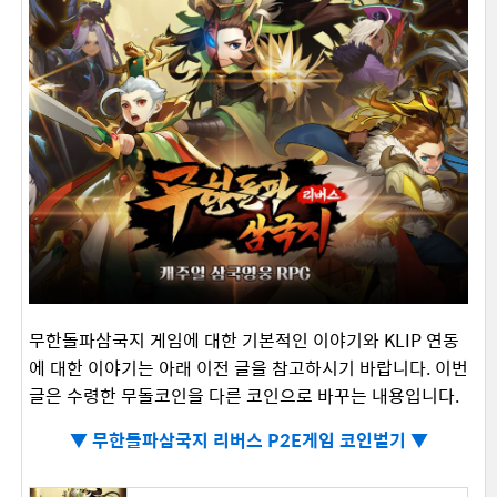
무한돌파삼국지 게임에 대한 기본적인 이야기와 KLIP 연동
에 대한 이야기는 아래 이전 글을 참고하시기 바랍니다. 이번
글은 수령한 무돌코인을 다른 코인으로 바꾸는 내용입니다.
▼
무한돌파삼국지 리버스 P2E게임 코인벌기 ▼