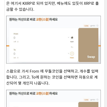
은 여기서 KXRP로 되어 있지만, 메뉴에도 있듯이 XRP로 출
금할 수 있습니다.
스왑으로 가서 From 에 무돌코인을 선택하고, 개수를 입력
합니다. 그리고, To에 원하는 코인을 선택하면 자동으로 계
산되어 몇 개인지 나옵니다.