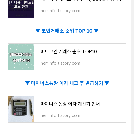
neminfo.tistory.com
▼
코인거래소 순위 TOP 10 ▼
비트코인 거래소 순위 TOP10
neminfo.tistory.com
▼
마이너스통장 이자 체크 후 발급하기 ▼
마이너스 통장 이자 계산기 안내
neminfo.tistory.com