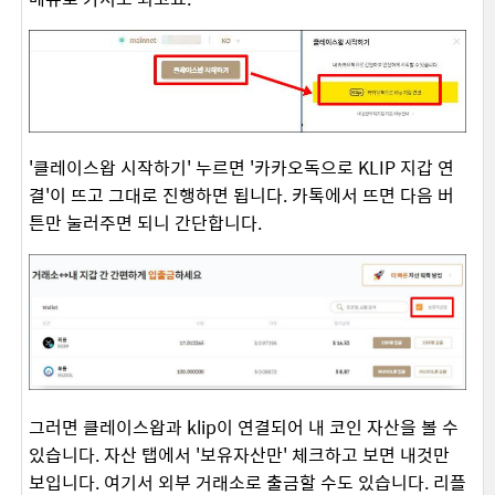
'클레이스왑 시작하기' 누르면 '카카오독으로 KLIP 지갑 연
결'이 뜨고 그대로 진행하면 됩니다. 카톡에서 뜨면 다음 버
튼만 눌러주면 되니 간단합니다.
그러면 클레이스왑과 klip이 연결되어 내 코인 자산을 볼 수
있습니다. 자산 탭에서 '보유자산만' 체크하고 보면 내것만
보입니다. 여기서 외부 거래소로 출금할 수도 있습니다.
리플