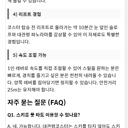
게 즐길 수 있습니다.
​ 4) 리프트 경험
코스터 탑승 전 리프트로 올라가는 약 10분간 눈 덮인 슬로
프와 대관령 파노라마를 감상할 수 있어 이 자체로도 특별한
경험입니다.
​ 5) 속도 조절 가능
1인 레버로 속도를 직접 조절할 수 있어 스릴을 원하는 분은
빠르게, 경치를 즐기고 싶은 분은 천천히 내려올 수 있습니
다. 양쪽 레버를 잡아당기면 정지할 수 있습니다. 안전거리
25m는 유지해야 합니다. ​
자주 묻는 질문 (FAQ)
Q1. 스키를 못 타도 이용할 수 있나요?
A. 네, 가능합니다. 대관령코스터는 스키를 타지 않아도 스키