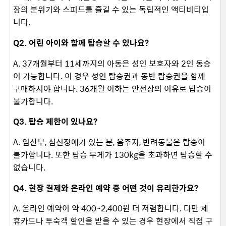
장의 분위기와 스피드를 즐길 수 있는 독립적인 액티비티입
니다. ​
Q2. 어린 아이와 함께 탑승할 수 있나요?
A. 37개월부터 11세까지의 아동은 성인 보호자와 2인 동승
이 가능합니다. 이 경우 성인 탑승권과 동반 탑승권을 함께
구매하셔야 합니다. 36개월 이하는 안전상의 이유로 탑승이
불가합니다. ​
Q3. 탑승 제한이 있나요?
A. 임산부, 심신장애가 있는 분, 음주자, 반려동물은 탑승이
불가합니다. 또한 탑승 무게가 130kg을 초과하면 탑승할 수
없습니다. ​
Q4. 현장 결제와 온라인 예약 중 어떤 것이 유리한가요?
A. 온라인 예약이 약 400~2,400원 더 저렴합니다. 다만 제
휴카드나 투숙객 할인을 받을 수 있는 경우 현장에서 직접 구