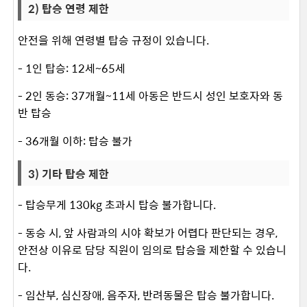
2) 탑승 연령 제한
안전을 위해 연령별 탑승 규정이 있습니다.
- 1인 탑승: 12세~65세
- 2인 동승: 37개월~11세 아동은 반드시 성인 보호자와 동
반 탑승
- 36개월 이하: 탑승 불가
3) 기타 탑승 제한
- 탑승무게 130kg 초과시 탑승 불가합니다.
- 동승 시, 앞 사람과의 시야 확보가 어렵다 판단되는 경우,
안전상 이유로 담당 직원이 임의로 탑승을 제한할 수 있습니
다.
- 임산부, 심신장애, 음주자, 반려동물은 탑승 불가합니다.