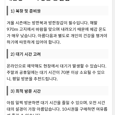
1) 복장 및 준비물
겨울 시즌에는 방한복과 방한장갑이 필수입니다. 해발
970m 고지에서 바람을 맞으며 내려오기 때문에 체감 온도
가 매우 낮습니다. 아름다움과 별도로 개인의 건강을 챙겨야
하기에 따뜻하게 입어야 합니다. ​
2) 대기 시간 고려
온라인으로 예약해도 현장에서 대기가 발생할 수 있습니다.
주말과 공휴일에는 대기 시간이 70분 이상 소요될 수 있으
니, 평일 방문을 추천드립니다. ​
3) 최적 방문 시간
아침 일찍 방문하면 대기 시간을 줄일 수 있으며, 오전 시간
대의 설경이 가장 아름답습니다. 10시권을 구매하면 여유롭