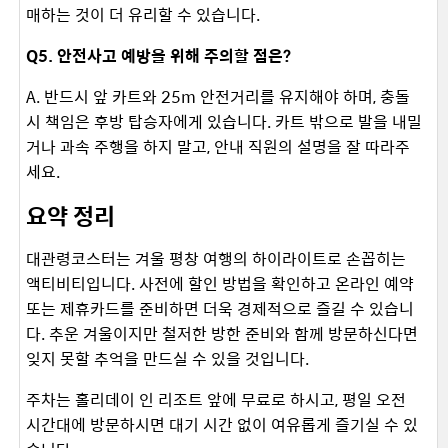
매하는 것이 더 유리할 수 있습니다. ​
Q5. 안전사고 예방을 위해 주의할 점은?
A. 반드시 앞 카트와 25m 안전거리를 유지해야 하며, 충돌
시 책임은 후방 탑승자에게 있습니다. 카트 밖으로 발을 내밀
거나 과속 주행을 하지 말고, 안내 직원의 설명을 잘 따라주
세요. ​
요약 정리
대관령코스터는 겨울 평창 여행의 하이라이트로 손꼽히는
액티비티입니다. 사전에 할인 방법을 확인하고 온라인 예약
또는 제휴카드를 준비하면 더욱 경제적으로 즐길 수 있습니
다. 추운 겨울이지만 철저한 방한 준비와 함께 방문하신다면
잊지 못할 추억을 만드실 수 있을 것입니다.
주차는 홀리데이 인 리조트 앞에 무료로 하시고, 평일 오전
시간대에 방문하시면 대기 시간 없이 여유롭게 즐기실 수 있