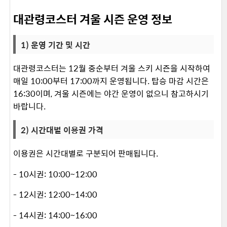
대관령코스터 겨울 시즌 운영 정보
1) 운영 기간 및 시간
대관령코스터는 12월 중순부터 겨울 스키 시즌을 시작하여
매일 10:00부터 17:00까지 운영됩니다. 탑승 마감 시간은
16:30이며, 겨울 시즌에는 야간 운영이 없으니 참고하시기
바랍니다. ​
2) 시간대별 이용권 가격
이용권은 시간대별로 구분되어 판매됩니다. ​
- 10시권: 10:00~12:00
- 12시권: 12:00~14:00
- 14시권: 14:00~16:00