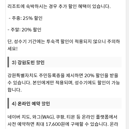
리조트에 숙박하시는 경우 추가 할인 혜택이 있습니다.
​ - 주중: 25% 할인
- 주말: 20% 할인
단, 성수기 기간에는 투숙객 할인이 적용되지 않으니 주의하
세요!
3) 강원도민 할인
강원특별자치도 주민등록증을 제시하면 20% 할인을 받을
수 있습니다. 본인에게만 적용되며, 성수기에도 할인이 가능
합니다. ​
4) 온라인 예약 할인
네이버 지도, 와그(WAG), 쿠팡, 티몬 등 온라인 플랫폼에서
사전 예약하면 최대 17,600원에 구매할 수 있습니다. 온라