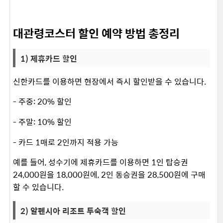
대관령코스터 할인 예약 방법 총정리
1) 제휴카드 할인
신한카드를 이용하면 현장에서 즉시 할인받을 수 있습니다. ​
- 주중: 20% 할인
- 주말: 10% 할인
- 카드 1매로 2인까지 적용 가능
예를 들어, 성수기에 제휴카드를 이용하면 1인 탑승권
24,000원을 18,000원에, 2인 동승권을 28,500원에 구매
할 수 있습니다. ​
2) 알펜시아 리조트 투숙객 할인