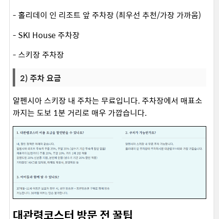
- 홀리데이 인 리조트 앞 주차장 (최우선 추천/가장 가까움)
- SKI House 주차장
- 스키장 주차장
2) 주차 요금
알펜시아 스키장 내 주차는 무료입니다. 주차장에서 매표소
까지는 도보 1분 거리로 매우 가깝습니다. ​
대관령코스터 방문 전 꿀팁