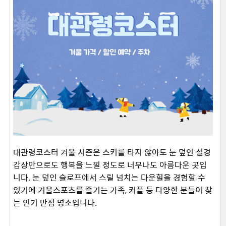
대관령코스터 겨울 시즌은 스키를 타지 않아도 눈 덮인 설경
감상만으로도 행복을 느낄 정도로 너무나도 아름다운 곳입
니다. 눈 덮인 슬로프에서 스릴 넘치는 다운힐을 경험할 수
있기에 겨울스포츠를 즐기는 가족, 커플 등 다양한 분들이 찾
는 인기 만점 명소입니다. ​