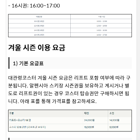
- 16시권: 16:00~17:00
겨울 시즌 이용 요금
1) 기본 요금표
대관령코스터 겨울 시즌 요금은 리프트 포함 여부에 따라 구
분됩니다. ​알펜시아 스키장 시즌권을 보유하고 계시거나 별
도로 리프트권이 있는 경우 코스터 탑승권만 구매하시면 됩
니다. 아래 표를 통해 가격표를 참고하세요. ​