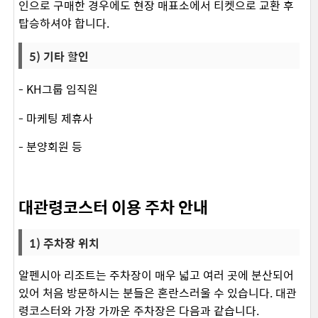
인으로 구매한 경우에도 현장 매표소에서 티켓으로 교환 후
탑승하셔야 합니다.
5) 기타 할인
- KH그룹 임직원
- 마케팅 제휴사
- 분양회원 등 ​
대관령코스터 이용 주차 안내
1) 주차장 위치
알펜시아 리조트는 주차장이 매우 넓고 여러 곳에 분산되어
있어 처음 방문하시는 분들은 혼란스러울 수 있습니다. 대관
령코스터와 가장 가까운 주차장은 다음과 같습니다. ​