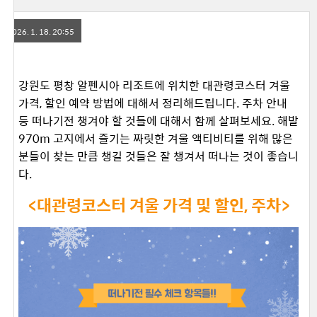
2026. 1. 18. 20:55
강원도 평창 알펜시아 리조트에 위치한 대관령코스터 겨울
가격, 할인 예약 방법에 대해서 정리해드립니다. 주차 안내
등 떠나기전 챙겨야 할 것들에 대해서 함께 살펴보세요. 해발
970m 고지에서 즐기는 짜릿한 겨울 액티비티를 위해 많은
분들이 찾는 만큼 챙길 것들은 잘 챙겨서 떠나는 것이 좋습니
다.
<대관령코스터 겨울 가격 및 할인, 주차>