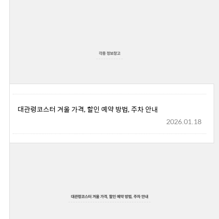
각종 정보창고
대관령코스터 겨울 가격, 할인 예약 방법, 주차 안내
2026.01.18
대관령코스터 겨울 가격, 할인 예약 방법, 주차 안내