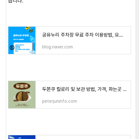
습니다.
공유누리 주차장 무료 주차 이용방법, 요금 정책
blog.naver.com
두쫀쿠 칼로리 및 보관 방법, 가격, 파는곳 쉽게 찾기 - peterjun's life
peterjuninfo.com