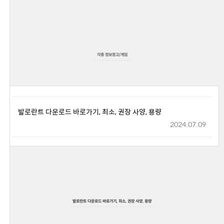
각종 정보창고/게임
발로란트 다운로드 바로가기, 최소, 권장 사양, 용량
2024.07.09
발로란트 다운로드 바로가기, 최소, 권장 사양, 용량