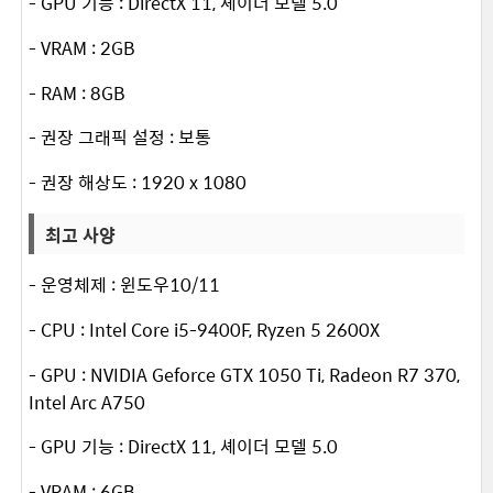
- GPU 기능 : DirectX 11, 셰이더 모델 5.0
- VRAM : 2GB
- RAM : 8GB
- 권장 그래픽 설정 : 보통
- 권장 해상도 : 1920 x 1080
최고 사양
- 운영체제 : 윈도우10/11
- CPU : Intel Core i5-9400F, Ryzen 5 2600X
- GPU : NVIDIA Geforce GTX 1050 Ti, Radeon R7 370,
Intel Arc A750
- GPU 기능 : DirectX 11, 셰이더 모델 5.0
- VRAM : 6GB