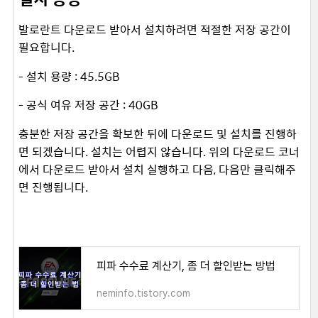
발로란트 다운로드 받아서 설치하려면 적절한 저장 공간이
필요합니다.
- 설치 용량 : 45.5GB
- 공식 여유 저장 공간 : 40GB
충분한 저장 공간을 확보한 뒤에 다운로드 및 설치를 진행하
면 되겠습니다. 설치는 어렵지 않습니다. 위의 다운로드 코너
에서 다운로드 받아서 설치 실행하고 다음, 다음만 클릭해주
면 진행됩니다.
피파 수수료 계산기, 좀 더 할인받는 방법
neminfo.tistory.com