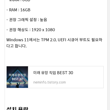
- RAM : 16GB
- 권장 그래픽 설정 : 높음
- 권장 해상도 : 1920 x 1080
Windows 11에서는 TPM 2.0, UEFI 시큐어 부트도 필요하
다고 합니다.
미래 유망 직업 BEST 30
neminfo.tistory.com
설치 용량