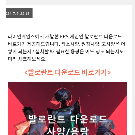
2024. 7. 9. 22:18
라이언게임즈에서 개발한 FPS 게임인 발로란트 다운로드
바로가기 제공해드립니다. 최소사양, 권장사양, 고사양은 어
떻게 되는지? 설치할 때 필요한 용량은 어느 정도 되는지도
미리 체크해보세요.
<발로란트 다운로드 바로가기>