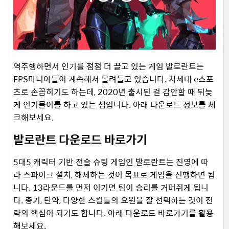
역주행하면서 인기를 점점 더 끌고 있는 게임 발로란트는
FPS마니아들이 계속해서 몰려들고 있습니다. 차세대 e스포
츠로 손꼽히기도 하는데, 2020년 출시된 걸 감안할 때 뒤늦
게 인기몰이를 하고 있는 셈입니다. 아래 다운로드 정보를 체
크해보세요.
발로란트 다운로드 바로가기
5대5 캐릭터 기반 전술 슈팅 게임인 발로란트는 진영에 따
라 스파이크 설치, 해체하는 것이 목표로 게임을 진행하면 됩
니다. 13라운드를 먼저 이기면 팀이 승리를 거머쥐게 됩니
다. 총기, 탄약, 다양한 스킬들의 요원을 잘 선택하는 것이 전
략의 핵심이 되기도 합니다. 아래 다운로드 바로가기를 활용
해보세요.