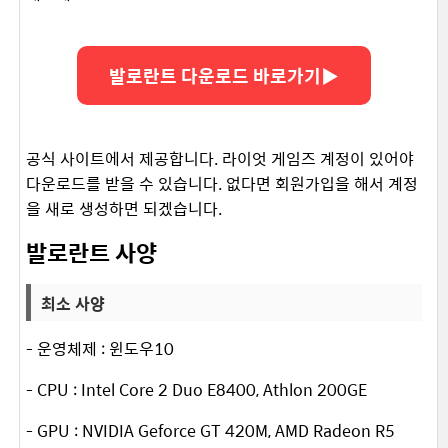
발로란트 다운로드 바로가기▶
공식 사이트에서 제공합니다. 라이엇 게임즈 계정이 있어야
다운로드를 받을 수 있습니다. 없다면 회원가입을 해서 계정
을 새로 생성하면 되겠습니다.
발로란트 사양
최소 사양
- 운영체제 : 윈도우10
- CPU : Intel Core 2 Duo E8400, Athlon 200GE
- GPU : NVIDIA Geforce GT 420M, AMD Radeon R5