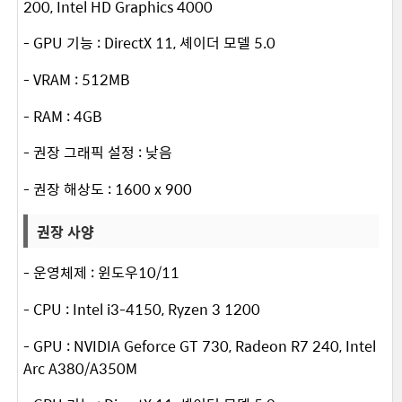
200, Intel HD Graphics 4000
- GPU 기능 : DirectX 11, 셰이더 모델 5.0
- VRAM : 512MB
- RAM : 4GB
- 권장 그래픽 설정 : 낮음
- 권장 해상도 : 1600 x 900
권장 사양
- 운영체제 : 윈도우10/11
- CPU : Intel i3-4150, Ryzen 3 1200
- GPU : NVIDIA Geforce GT 730, Radeon R7 240, Intel
Arc A380/A350M