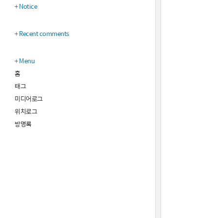
Notice
Recent comments
Menu
홈
태그
미디어로그
위치로그
방명록