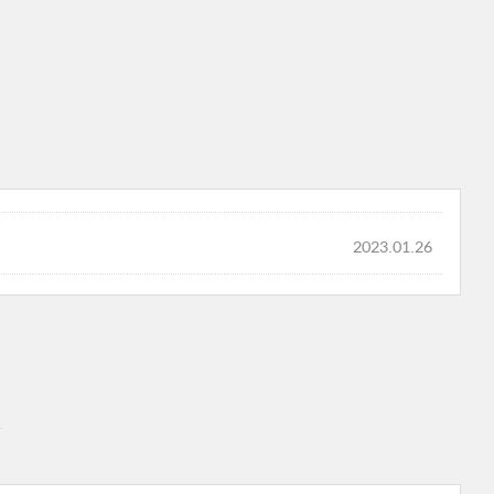
2023.01.26