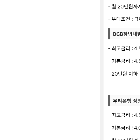
- 월 20만원
- 우대조건 : 
DGB장병내
- 최고금리 : 4
- 기본금리 : 4
- 20만원 이
우리은행 장
- 최고금리 : 4
- 기본금리 : 4