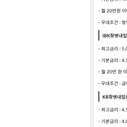
- 월 20만원
- 우대조건 : 
IBK장병내
- 최고금리 : 5
- 기본금리 : 4
- 월 20만 원
- 우대조건 : 
KB장병내일
- 최고금리 : 4
- 기본금리 : 4