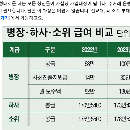
형태로든 하는 모든 청년들이 사실상 가입대상이 됩니다. 주거래 은행
 필요합니다. 물론 이 과정은 어렵지 않습니다. 신교대, 각 소속 
 가기
)에서 가능하고요.