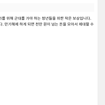
가를 위해 군대를 가야 하는 청년들을 위한 작은 보상입니다.
 만기해제 하게 되면 천만 원이 넘는 돈을 모아서 제대할 수