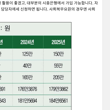
 활용이 좋겠고, 대부분의 시중은행에서 가입 가능합니다. 자
부대 담당자에세 신청하면 됩니다. 사회복무요원의 경우엔 사회