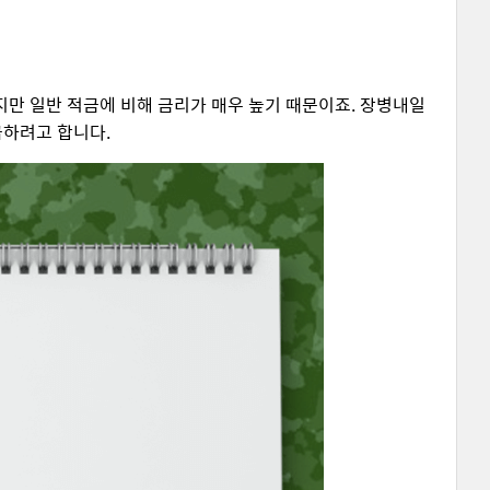
지만 일반 적금에 비해 금리가 매우 높기 때문이죠. 장병내일
급하려고 합니다.