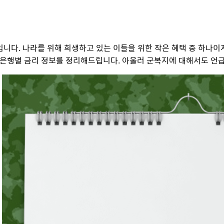
니다. 나라를 위해 희생하고 있는 이들을 위한 작은 혜택 중 하나이
 은행별 금리 정보를 정리해드립니다. 아울러 군복지에 대해서도 언