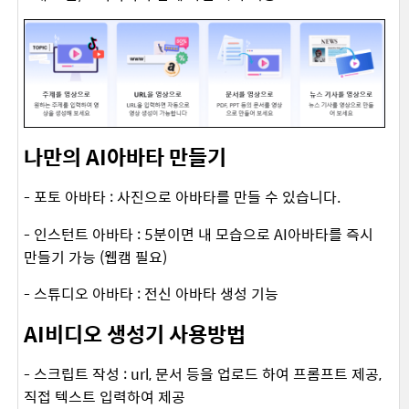
나만의 AI아바타 만들기
- 포토 아바타 : 사진으로 아바타를 만들 수 있습니다.
- 인스턴트 아바타 : 5분이면 내 모습으로 AI아바타를 즉시
만들기 가능 (웹캠 필요)
- 스튜디오 아바타 : 전신 아바타 생성 기능
AI비디오 생성기 사용방법
- 스크립트 작성 : url, 문서 등을 업로드 하여 프롬프트 제공,
직접 텍스트 입력하여 제공