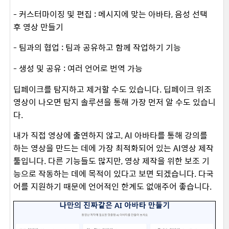
- 커스터마이징 및 편집 : 메시지에 맞는 아바타, 음성 선택
후 영상 만들기
- 팀과의 협업 : 팀과 공유하고 함께 작업하기 기능
- 생성 및 공유 : 여러 언어로 번역 가능
딥페이크를 탐지하고 제거할 수도 있습니다.
딥페이크 위조
영상이 나오면 탐지 솔루션을 통해 가장 먼저 알 수도 있습니
다.
내가 직접 영상에 출연하지 않고, AI 아바타를 통해 강의를
하는 영상을 만드는 데에 가장 최적화되어 있는 AI영상 제작
툴입니다. 다른 기능들도 많지만, 영상 제작을 위한 보조 기
능으로 작동하는 데에 목적이 있다고 보면 되겠습니다. 다국
어를 지원하기 때문에 언어적인 한계도 없애주어 좋습니다.