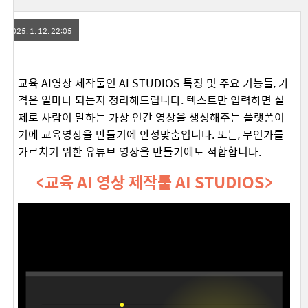
2025. 1. 12. 22:05
교육 AI영상 제작툴인 AI STUDIOS 특징 및 주요 기능들, 가
격은 얼마나 되는지 정리해드립니다. 텍스트만 입력하면 실
제로 사람이 말하는 가상 인간 영상을 생성해주는 플랫폼이
기에 교육영상을 만들기에 안성맞춤입니다. 또는, 무언가를
가르치기 위한 유튜브 영상을 만들기에도 적합합니다.
<교육 AI 영상 제작툴 AI STUDIOS>