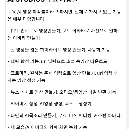
교육 AI 영상 제작툴이라고 하지만, 실제로 가지고 있는 기능
은 매우 다양합니다.
- PPT 업로드로 영상만들기, 포토 아바타로 사진으로 말하
는 아바타 만들기
- 긴 영상을 짧은 하이라이트 영상 만들기, 자동화 기능
- 대량 합성 기능, url 입력으로 소셜 동영상 다운로드
- 크로마키, 원하는 주제 입력으로 영상 만들기, url 입력 후
자동 영상 생성 기능
- 뉴스 기사로 영상 만들기, 오디오/동영상 파일 변환 기능
- AI이미지 생성, AI영상 생성, 텍스트 생성기
- 나만의 AI목소리 만들기, 무료 TTS, AI더빙, 커스텀 아바타
- 내 모습/AI아바타와 함께 화면 녹화 기능