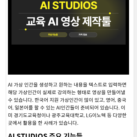
AI 가상 인간을 생성하고 원하는 내용을 텍스트로 입력하면
해당 가상인간이 실제로 강의하는 형태로 영상을 만들어낼
수 있습니다. 한국어 지원 가상인간이 많이 있고, 영어, 중국
어, 일본어를 할 수 있는 AI인간들이 준비되어 있습니다. 이
미 경기도교육청이나 광주교육대학교, LG이노텍 등 다양한
곳에서 활용을 한 사례가 있습니다.
AI STUDIOS 주요 기능들