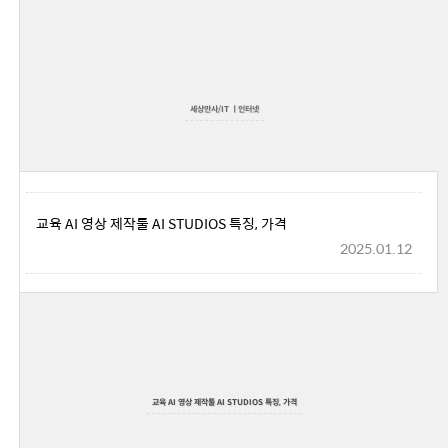
세상만사/IT ㅣ인터넷
교육 AI 영상 제작툴 AI STUDIOS 특징, 가격
2025.01.12
교육 AI 영상 제작툴 AI STUDIOS 특징, 가격