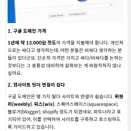
1. 구글 도메인 가격
1년에 약 13,000원 정도
의 가격을 지불해야 합니다. 개인적
으로는 싸다고 생각하는데, 어떤 분들은 비싸다 생각하는 분
들이 있더군요. 단순히 가격만 가지고 싸다/비싸다를 논하는
것보다는 그 효용성 대비하여 살펴보는 게 바람직하지 않나
싶어요.
2. 웹사이트 빌더 연결이 쉽다
구글 도메인은 몇 가지 빌더 사이트와 연결이 쉽습니다.
위블
리(weebly)
,
윅스(wix)
, 스퀘어스페이스(squarespace),
블로거(blogger), shopify 정도가 되겠네요. 파트너라고 표
기되어 있어, 이를 선택하여 사이트를 구축하고 호스팅하도
록 가이드하고 있습니다.