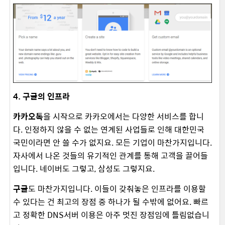
4. 구글의 인프라
카카오톡
을 시작으로 카카오에서는 다양한 서비스를 합니
다. 인정하지 않을 수 없는 연계된 사업들로 인해 대한민국
국민이라면 안 쓸 수가 없지요. 모든 기업이 마찬가지입니다.
자사에서 나온 것들의 유기적인 관계를 통해 고객을 끌어들
입니다. 네이버도 그렇고, 삼성도 그렇지요.
구글
도 마찬가지입니다. 이들이 갖춰놓은 인프라를 이용할
수 있다는 건 최고의 장점 중 하나가 될 수밖에 없어요. 빠르
고 정확한 DNS서버 이용은 아주 멋진 장점임에 틀림없습니