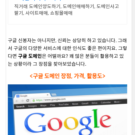
직거래 도메인양도하기, 도메인매매하기, 도메인사고
팔기, 사이트매매, 쇼핑몰매매
구글 신봉자는 아니지만, 신뢰는 상당히 하고 있습니다. 그래
서 구글의 다양한 서비스에 대한 인식도 좋은 편이지요. 그렇
다면
구글 도메인
은 어떨까요? 꽤 많은 분들이 활용하고 있
는 상황이라 그 장점을 찾아보았습니다.
<구글 도메인 장점, 가격, 활용도>