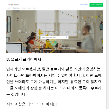
3. 블로거 프라이버시
업체라면 모르겠지만, 일반 블로거와 같은 개인이 운영하는
사이트라면
프라이버시
는 지킬 수 있어야 합니다. 어떤 도메
인을 쓰더라도 그게 가능하기는 하지만, 유료인 곳이 많지요.
구글 도메인의 장점 중 하나는 이 프라이버시 등록이 무료라
는 것입니다.
지키고 싶은 나의 프라이버시!!!