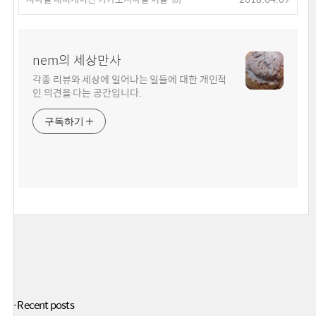
(0)
nem의 세상만사
각종 리뷰와 세상에 일어나는 일들에 대한 개인적
인 의견을 다는 공간입니다.
구독하기
+ Recent posts