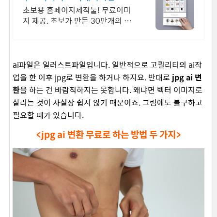
초보용 홈페이지제작툴! 무료이미
지 제공. 초보가 만든 30만개의 홈
페이지 확인!
ai파일은 일러스트파일입니다. 일반적으로 고퀄리티의 ai작
업을 한 이후 jpg로 변환을 하거나 하지요. 반대로
jpg ai 변
환
을 하는 건 바람직하지는 못합니다. 왜냐면 벡터 이미지로
살리는 것이 사실상 쉽지 않기 때문이죠. 그럼에도 불구하고
필요할 때가 있습니다.
<jpg ai 변환 무료로 하는 방법 두 가지>