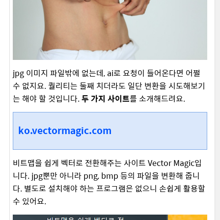
jpg 이미지 파일밖에 없는데, ai로 요청이 들어온다면 어쩔
수 없지요. 퀄리티는 둘째 치더라도 일단 변환을 시도해보기
는 해야 할 것입니다.
두 가지 사이트
를 소개해드려요.
ko.vectormagic.com
비트맵을 쉽게 벡터로 전환해주는 사이트 Vector Magic입
니다. jpg뿐만 아니라 png, bmp 등의 파일을 변환해 줍니
다. 별도로 설치해야 하는 프로그램은 없으니 손쉽게 활용할
수 있어요.