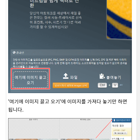
'여기에 이미지 끌고 오기'에 이미지를 가져다 놓기만 하면
됩니다.