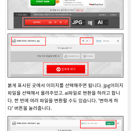
붉게 표시된 곳에서 이미지를 선택해주면 됩니다. jpg이미지
파일을 선택해서 올려주었고, ai파일로 변환을 하려고 합니
다. 한 번에 여러 파일을 변환할 수도 있습니다. '변하게 하
다' 버튼을 눌러줍니다.