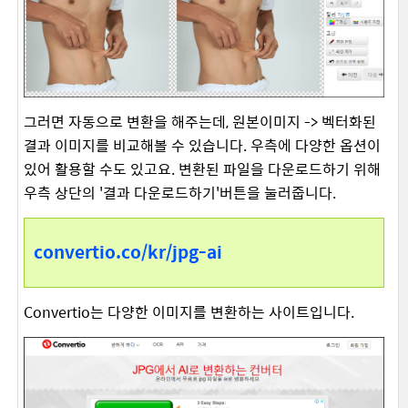
그러면 자동으로 변환을 해주는데, 원본이미지 -> 벡터화된
결과 이미지를 비교해볼 수 있습니다. 우측에 다양한 옵션이
있어 활용할 수도 있고요. 변환된 파일을 다운로드하기 위해
우측 상단의 '결과 다운로드하기'버튼을 눌러줍니다.
convertio.co/kr/jpg-ai
Convertio는 다양한 이미지를 변환하는 사이트입니다.