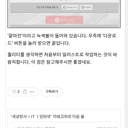
'끝마친'이라고 녹색불이 들어와 있습니다. 우측에 '다운로
드' 버튼을 눌러 받으면 끝입니다.
퀄리티를 생각하면 처음부터 일러스트로 작업하는 것이 바
람직합니다. 이 점은 참고해주시면 좋겠네요.
2
구독하기
'
세상만사
>
IT ㅣ인터넷
' 카테고리의 다른 글