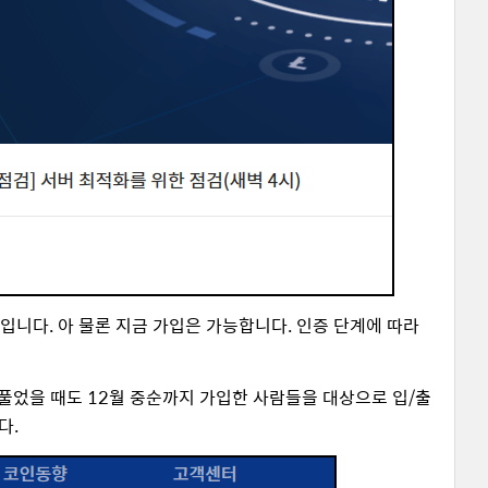
니다. 아 물론 지금 가입은 가능합니다. 인증 단계에 따라
시 풀었을 때도 12월 중순까지 가입한 사람들을 대상으로 입/출
다.