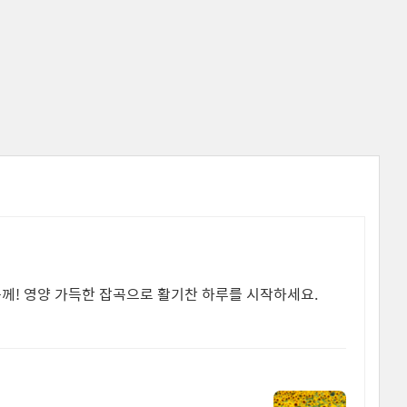
분께! 영양 가득한 잡곡으로 활기찬 하루를 시작하세요.