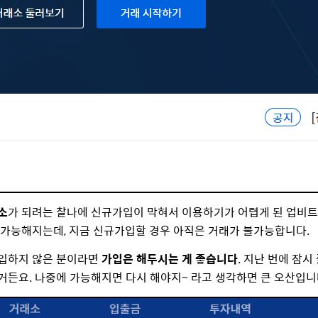
소
가 되려는 찰나에 신규가입이 막혀서 이용하기가 어렵게 된 업비트입
 가능해지는데, 지금 신규가입할 경우 아직은 거래가 불가능합니다.
가입하지 않은 분이라면
가입은 해두시는 게 좋습니다
. 지난 번에 잠
거든요. 나중에 가능해지면 다시 해야지~ 라고 생각하면 큰 오산입니