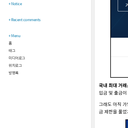
Notice
Recent comments
Menu
홈
태그
미디어로그
위치로그
방명록
국내 최대 거래
입금 및 출금이
그래도 아직 
금 제한을 풀었