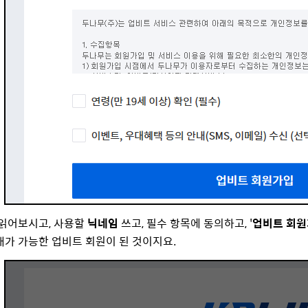
읽어보시고, 사용할
닉네임
쓰고,
필수 항목에 동의하고, '
업비트 회
가 가능한 업비트 회원이 된 것이지요.