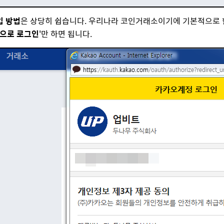
입 방법
은 상당히 쉽습니다. 우리나라 코인거래소이기에 기본적으로 
으로 로그인
'만 하면 됩니다.