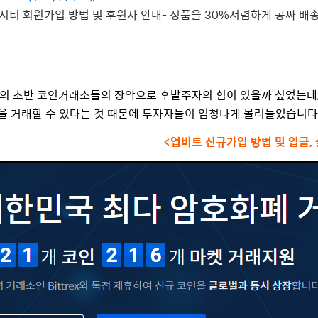
시티 회원가입 방법 및 후원자 안내- 정품을 30%저렴하게 공짜 배송
등의 초반 코인거래소들의 장악으로 후발주자의 힘이 있을까 싶었는데
을 거래할 수 있다는 것 때문에 투자자들이 엄청나게 몰려들었습니다
<업비트 신규가입 방법 및 입금,