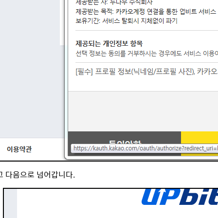
 다음으로 넘어갑니다.