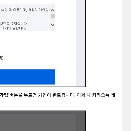
원가입
'버튼을 누르면 가입이 완료됩니다. 이제 내 카카오톡 계