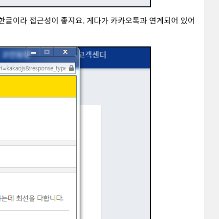
한글이라 접근성이 좋지요. 게다가 카카오톡과 연계되어 있어