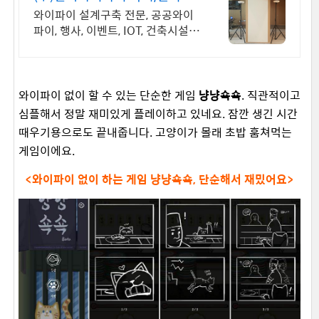
른상담 가능
와이파이 설계구축 전문, 공공와이
파이, 행사, 이벤트, IOT, 건축시설
어디서나 끊김없이! 와이파이특허
보유, 다양한 시공경험을 가진 전문
성있는 기업
와이파이 없이 할 수 있는 단순한 게임
냥냥쇽쇽
. 직관적이고
심플해서 정말 재미있게 플레이하고 있네요. 잠깐 생긴 시간
때우기용으로도 끝내줍니다. 고양이가 몰래 초밥 훔쳐먹는
게임이에요.
<와이파이 없이 하는 게임 냥냥쇽쇽, 단순해서 재밌어요>