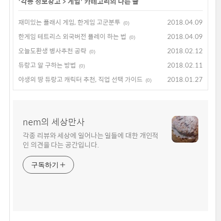
'
각종 정보창고
>
게임
' 카테고리의 다른 글
재미있는 플래시 게임, 한게임 고군분투
2018.04.09
(0)
한게임 테트리스 외국버전 플레이 하는 법
2018.04.09
(0)
오늘도환생 병사추천 공략
2018.02.12
(0)
듀랑고 알 구하는 방법
2018.02.11
(0)
야생의 땅 듀랑고 캐릭터 추천, 직업 선택 가이드
2018.01.27
(0)
nem의 세상만사
각종 리뷰와 세상에 일어나는 일들에 대한 개인적
인 의견을 다는 공간입니다.
구독하기