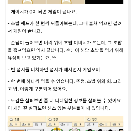
- 게이지가 0이 되면 게임이 끝나요.
- 초밥 쉐프가 한 번씩 뒤돌아보는데, 그때 훔쳐 먹으면 걸려
서 게임이 끝나요.
- 손님이 들어오면 머리 위에 초밥 이미지가 뜨는데, 그 초밥
을 훔쳐먹으면 역시 끝납니다. 손님이 해당 초밥을 먹기 위해
유심히 보고 있거든요. ^^
- 빈 접시를 터치하면 접시가 깨지면서 게임오버.
- 한 번에 하나씩 먹을 수 있습니다. 뚜껑, 초밥 위의 회, 그리
고 밥. 이렇게 구분되어 있어요.
- 도감을 살펴보면 좀 더 디테일한 정보를 살펴볼 수 있어요.
이 게임 잘 살펴보면 센스 있는 부분들이 꽤 있답니다.