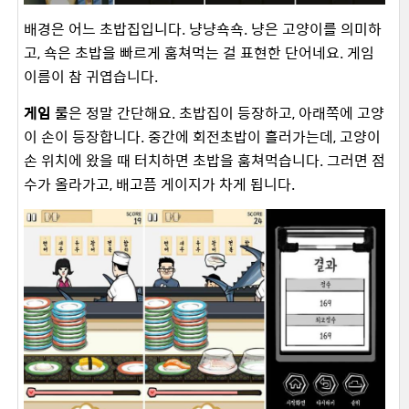
배경은 어느 초밥집입니다. 냥냥쇽쇽. 냥은 고양이를 의미하
고, 쇽은 초밥을 빠르게 훔쳐먹는 걸 표현한 단어네요. 게임
이름이 참 귀엽습니다.
게임 룰
은 정말 간단해요. 초밥집이 등장하고, 아래쪽에 고양
이 손이 등장합니다. 중간에 회전초밥이 흘러가는데, 고양이
손 위치에 왔을 때 터치하면 초밥을 훔쳐먹습니다. 그러면 점
수가 올라가고, 배고픔 게이지가 차게 됩니다.