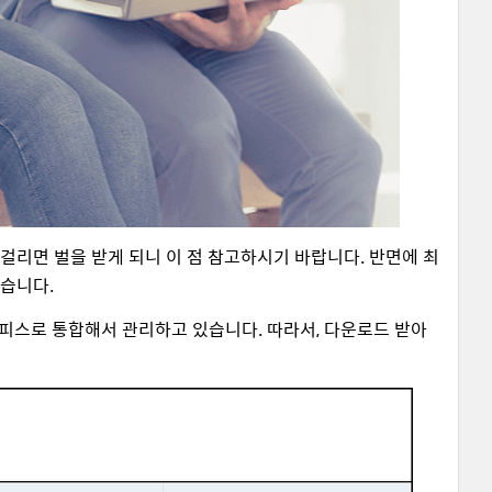
걸리면 벌을 받게 되니 이 점 참고하시기 바랍니다. 반면에 최
났습니다.
오피스로 통합해서 관리하고 있습니다. 따라서, 다운로드 받아