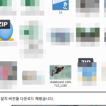
료설치 버전을 다운로드 해봤습니다.