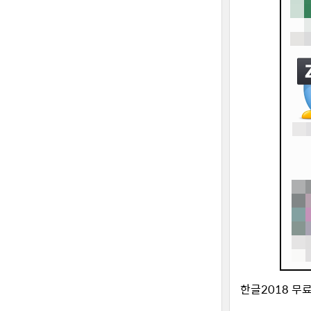
한글2018 무