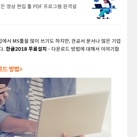
모든 영상 편집 툴 PDF 프로그램 원격설
서 MS툴을 많이 쓰기도 하지만, 관공서 문서나 많은 기업
다.
한글2018 무료설치
- 다운로드 방법에 대해서 이야기합
로드 방법>