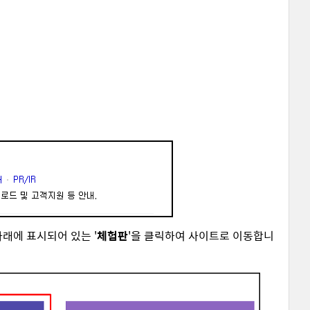
래에 표시되어 있는 '
체험판
'을 클릭하여 사이트로 이동합니