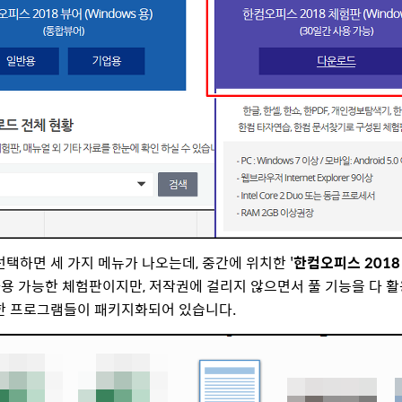
선택하면 세 가지 메뉴가 나오는데, 중간에 위치한 '
한컴오피스 2018
용 가능한 체험판이지만, 저작권에 걸리지 않으면서 풀 기능을 다 활용할
한 프로그램들이 패키지화되어 있습니다.