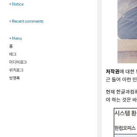
Notice
Recent comments
Menu
홈
태그
미디어로그
위치로그
저작권
에 대한
방명록
근 들어 이런 
현재 한글과컴퓨
야 하는 것은 바