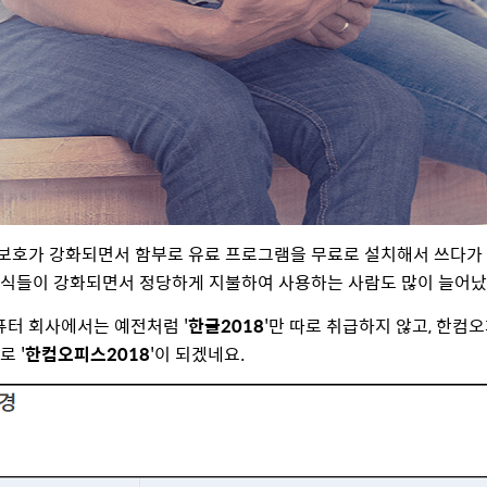
 보호가 강화되면서 함부로 유료 프로그램을 무료로 설치해서 쓰다가 
인식들이 강화되면서 정당하게 지불하여 사용하는 사람도 많이 늘어
터 회사에서는 예전처럼 '
한글2018
'만 따로 취급하지 않고, 한컴
로 '
한컴오피스2018
'이 되겠네요.