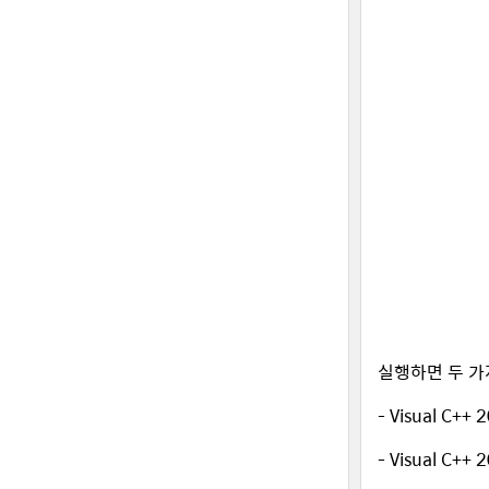
실행하면 두 가
- Visual C++ 
- Visual C++ 