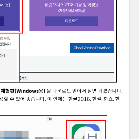
 체험판(Windows용)
'을 다운로드 받아서 깔면 되겠습니다.
 수 있어 좋습니다. 이 안에는 한글2018, 한셀, 한쇼, 한