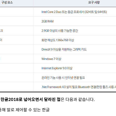
서
한글2018로 넘어오면서 달라진 점
은 다음과 같습니다.
통해 말로 제어할 수 있는 한글