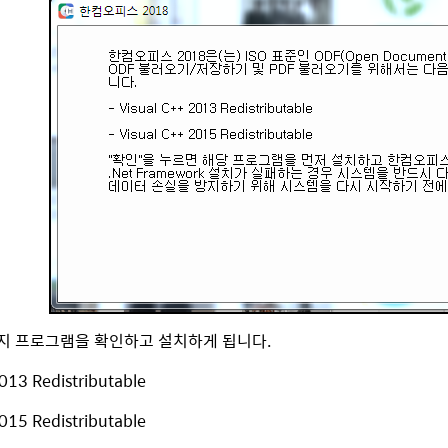
지 프로그램을 확인하고 설치하게 됩니다.
2013 Redistributable
2015 Redistributable