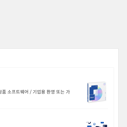
정품 소프트웨어 / 기업용 환영 또는 가