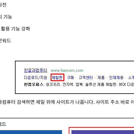
사전
리 기능
 활용 기능 강화
 한워드
컴퓨터 검색하면 제일 위에 사이트가 나옵니다. 사이트 주소 바로 아