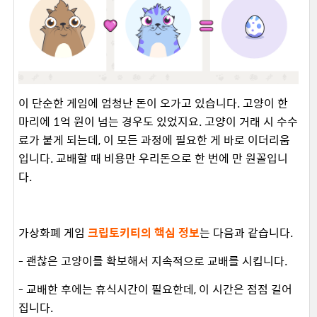
이 단순한 게임에 엄청난 돈이 오가고 있습니다. 고양이 한
마리에 1억 원이 넘는 경우도 있었지요. 고양이 거래 시 수수
료가 붙게 되는데, 이 모든 과정에 필요한 게 바로 이더리움
입니다. 교배할 때 비용만 우리돈으로 한 번에 만 원꼴입니
다.
가상화폐 게임
크립토키티의 핵심 정보
는 다음과 같습니다.
- 괜찮은 고양이를 확보해서 지속적으로 교배를 시킵니다.
- 교배한 후에는 휴식시간이 필요한데, 이 시간은 점점 길어
집니다.