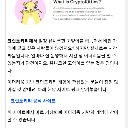
크립토키티
에서 엄청 유니크한 고양이를 획득해서 비싼 가
격에 팔고 싶은 사람들이 많겠지요? 하지만, 실제로는 시간
싸움입니다. 얼마나 잘 운영해서 시간 당 이더리움을 벌 수
있는지가 관건이지요. 유니크한 고양이를 얻는 것은 덤입니
다.
이더리움 기반 크립토키티 게임에 관심있는 분들이 점점 많
아질 것 같네요. 아래 해당 사이트 링크 남겨놓습니다.
-
크립토키티 공식 사이트
위 사이트에서 바로 가상화폐 이더리움 기반의 게임에 참여
할 수 있습니다.