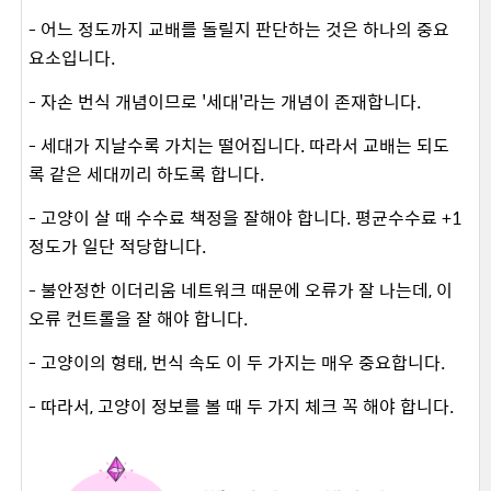
- 어느 정도까지 교배를 돌릴지 판단하는 것은 하나의 중요
요소입니다.
- 자손 번식 개념이므로 '세대'라는 개념이 존재합니다.
- 세대가 지날수록 가치는 떨어집니다. 따라서 교배는 되도
록 같은 세대끼리 하도록 합니다.
- 고양이 살 때 수수료 책정을 잘해야 합니다. 평균수수료 +1
정도가 일단 적당합니다.
- 불안정한 이더리움 네트워크 때문에 오류가 잘 나는데, 이
오류 컨트롤을 잘 해야 합니다.
- 고양이의 형태, 번식 속도 이 두 가지는 매우 중요합니다.
- 따라서, 고양이 정보를 볼 때 두 가지 체크 꼭 해야 합니다.