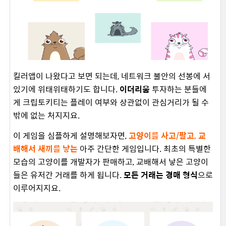
킬러앱이 나왔다고 보면 되는데, 네트워크 불안의 선봉에 서
있기에 위태위태하기도 합니다.
이더리움
투자하는 분들에
게 크립토키티는 플레이 여부와 상관없이 관심거리가 될 수
밖에 없는 처지지요.
이 게임을 심플하게 설명해보자면,
고양이를 사고/팔고, 교
배해서 새끼를 낳는
아주 간단한 게임입니다. 최초의 특별한
모습의 고양이를 개발자가 판매하고, 교배해서 낳은 고양이
들은 유저간 거래를 하게 됩니다.
모든 거래는 경매 형식
으로
이루어지지요.