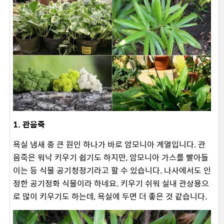
1. 관음죽
욕실 냄새 중 큰 원인 하나가 바로 암모니아 계열입니다. 관
음죽은 워낙 키우기 쉽기도 하지만, 암모니아 가스를 빨아들
이는 등 식물 공기청정기라고 할 수 있습니다. 나사에서도 인
정한 공기정화 식물이라 하네요. 키우기 쉬워 실내 관상용으
로 많이 키우기도 하는데, 욕실에 두면 더 좋은 것 같습니다.