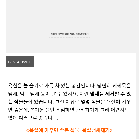
욕실에 키우면 좋은 식물, 욕실냄새제거
2017. 9. 4. 09:01
욕실은 늘 습기로 가득 차 있는 공간입니다. 당연히 케케묵은
냄새, 찌든 냄새 등이 날 수 있지요. 이런
냄새를 제거할 수 있
는 식물들
이 있습니다. 그런 이유로 몇몇 식물은 욕실에 키우
면 좋은데, 뜨거운 물만 조심하면 관리하기가 그리 어렵지도
않아 여러모로 좋습니다.
<욕실에 키우면 좋은 식물, 욕실냄새제거>