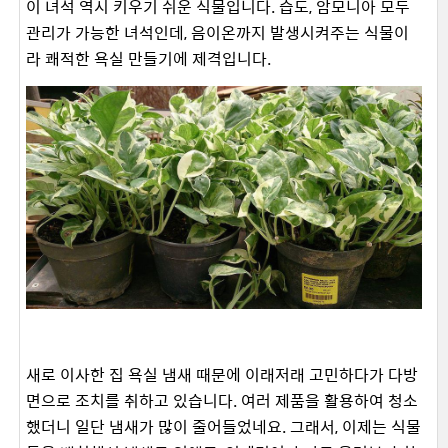
이 녀석 역시 키우기 쉬운 식물입니다. 습도, 암모니아 모두
관리가 가능한 녀석인데, 음이온까지 발생시켜주는 식물이
라 쾌적한 욕실 만들기에 제격입니다.
새로 이사한 집 욕실 냄새 때문에 이래저래 고민하다가 다방
면으로 조치를 취하고 있습니다. 여러 제품을 활용하여 청소
했더니 일단 냄새가 많이 줄어들었네요. 그래서, 이제는 식물