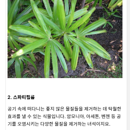
2. 스파티필름
공기 속에 떠다니는 좋지 않은 물질들을 제거하는 데 탁월한
효과를 낼 수 있는 식물입니다. 암모니아, 아세톤, 벤젠 등 공
기를 오염시키는 다양한 물질을 제거하는 녀석이지요.