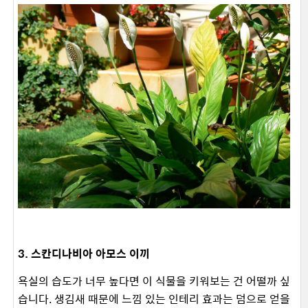
3. 스칸디나비아 아모스 이끼
욕실의 습도가 너무 높다면 이 식물을 키워보는 건 어떨까 싶
습니다. 생김새 때문에 느낌 있는 인테리 효과는 덤으로 얻을