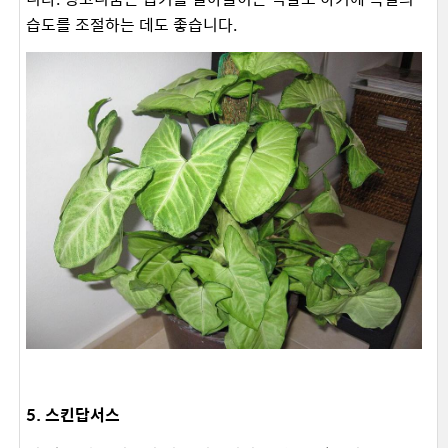
습도를 조절하는 데도 좋습니다.
5. 스킨답서스