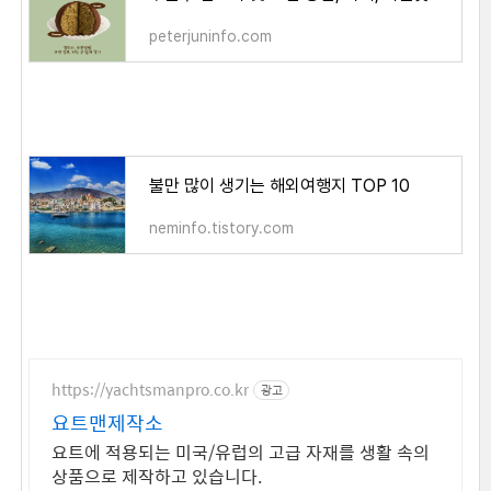
peterjuninfo.com
불만 많이 생기는 해외여행지 TOP 10
neminfo.tistory.com
https://yachtsmanpro.co.kr
광고
요트맨제작소
요트에 적용되는 미국/유럽의 고급 자재를 생활 속의
상품으로 제작하고 있습니다.