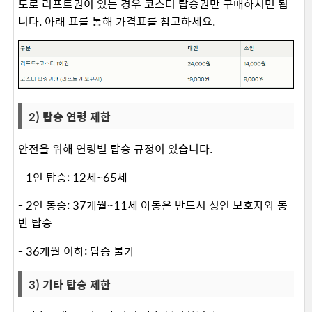
도로 리프트권이 있는 경우 코스터 탑승권만 구매하시면 됩
니다. 아래 표를 통해 가격표를 참고하세요. ​
2) 탑승 연령 제한
안전을 위해 연령별 탑승 규정이 있습니다.
- 1인 탑승: 12세~65세
- 2인 동승: 37개월~11세 아동은 반드시 성인 보호자와 동
반 탑승
- 36개월 이하: 탑승 불가
3) 기타 탑승 제한