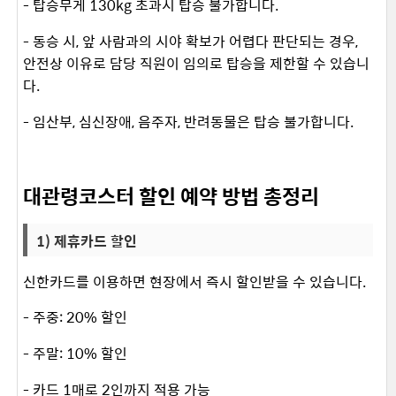
- 탑승무게 130kg 초과시 탑승 불가합니다.
- 동승 시, 앞 사람과의 시야 확보가 어렵다 판단되는 경우,
안전상 이유로 담당 직원이 임의로 탑승을 제한할 수 있습니
다.
- 임산부, 심신장애, 음주자, 반려동물은 탑승 불가합니다.
대관령코스터 할인 예약 방법 총정리
1) 제휴카드 할인
신한카드를 이용하면 현장에서 즉시 할인받을 수 있습니다. ​
- 주중: 20% 할인
- 주말: 10% 할인
- 카드 1매로 2인까지 적용 가능