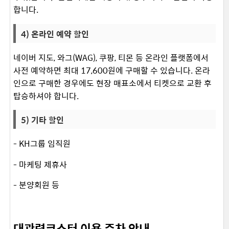
합니다. ​
4) 온라인 예약 할인
네이버 지도, 와그(WAG), 쿠팡, 티몬 등 온라인 플랫폼에서
사전 예약하면 최대 17,600원에 구매할 수 있습니다. 온라
인으로 구매한 경우에도 현장 매표소에서 티켓으로 교환 후
탑승하셔야 합니다.
5) 기타 할인
- KH그룹 임직원
- 마케팅 제휴사
- 분양회원 등 ​
대관령코스터 이용 주차 안내