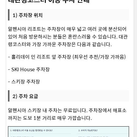
1) 주차장 위치
알펜시아 리조트는 주차장이 매우 넓고 여러 곳에 분산되어
있어 처음 방문하시는 분들은 혼란스러울 수 있습니다. 대관
령코스터와 가장 가까운 주차장은 다음과 같습니다. ​
- 홀리데이 인 리조트 앞 주차장 (최우선 추천/가장 가까움)
- SKI House 주차장
- 스키장 주차장
2) 주차 요금
알펜시아 스키장 내 주차는 무료입니다. 주차장에서 매표소
까지는 도보 1분 거리로 매우 가깝습니다. ​