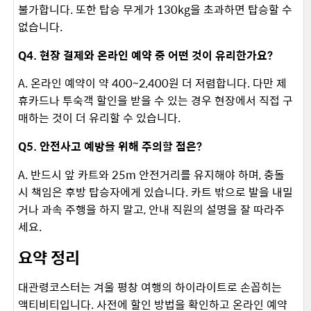
불가합니다. 또한 탑승 무게가 130kg을 초과하면 탑승할 수
없습니다. ​
Q4. 현장 결제와 온라인 예약 중 어떤 것이 유리한가요?
A. 온라인 예약이 약 400~2,400원 더 저렴합니다. 다만 제
휴카드나 투숙객 할인을 받을 수 있는 경우 현장에서 직접 구
매하는 것이 더 유리할 수 있습니다. ​
Q5. 안전사고 예방을 위해 주의할 점은?
A. 반드시 앞 카트와 25m 안전거리를 유지해야 하며, 충돌
시 책임은 후방 탑승자에게 있습니다. 카트 밖으로 발을 내밀
거나 과속 주행을 하지 말고, 안내 직원의 설명을 잘 따라주
세요. ​
요약 정리
대관령코스터는 겨울 평창 여행의 하이라이트로 손꼽히는
액티비티입니다. 사전에 할인 방법을 확인하고 온라인 예약