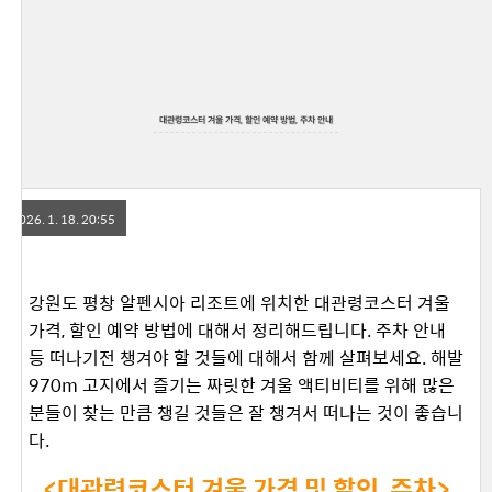
대관령코스터 겨울 가격, 할인 예약 방법, 주차 안내
2026. 1. 18. 20:55
강원도 평창 알펜시아 리조트에 위치한 대관령코스터 겨울
가격, 할인 예약 방법에 대해서 정리해드립니다. 주차 안내
등 떠나기전 챙겨야 할 것들에 대해서 함께 살펴보세요. 해발
970m 고지에서 즐기는 짜릿한 겨울 액티비티를 위해 많은
분들이 찾는 만큼 챙길 것들은 잘 챙겨서 떠나는 것이 좋습니
다.
<대관령코스터 겨울 가격 및 할인, 주차>