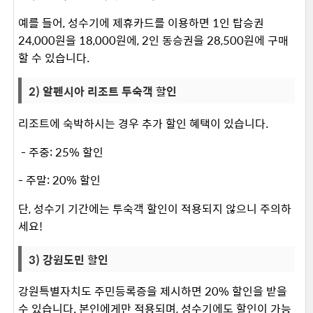
예를 들어, 성수기에 제휴카드를 이용하면 1인 탑승권
24,000원을 18,000원에, 2인 동승권을 28,500원에 구매
할 수 있습니다. ​
2) 알펜시아 리조트 투숙객 할인
리조트에 숙박하시는 경우 추가 할인 혜택이 있습니다.
​ - 주중: 25% 할인
- 주말: 20% 할인
단, 성수기 기간에는 투숙객 할인이 적용되지 않으니 주의하
세요!
3) 강원도민 할인
강원특별자치도 주민등록증을 제시하면 20% 할인을 받을
수 있습니다. 본인에게만 적용되며, 성수기에도 할인이 가능