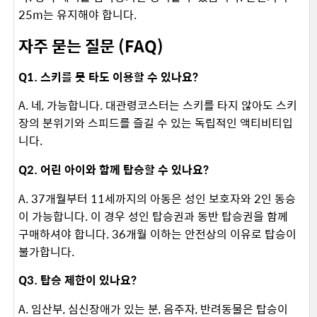
25m는 유지해야 합니다. ​
자주 묻는 질문 (FAQ)
Q1. 스키를 못 타도 이용할 수 있나요?
A. 네, 가능합니다. 대관령코스터는 스키를 타지 않아도 스키
장의 분위기와 스피드를 즐길 수 있는 독립적인 액티비티입
니다. ​
Q2. 어린 아이와 함께 탑승할 수 있나요?
A. 37개월부터 11세까지의 아동은 성인 보호자와 2인 동승
이 가능합니다. 이 경우 성인 탑승권과 동반 탑승권을 함께
구매하셔야 합니다. 36개월 이하는 안전상의 이유로 탑승이
불가합니다. ​
Q3. 탑승 제한이 있나요?
A. 임산부, 심신장애가 있는 분, 음주자, 반려동물은 탑승이