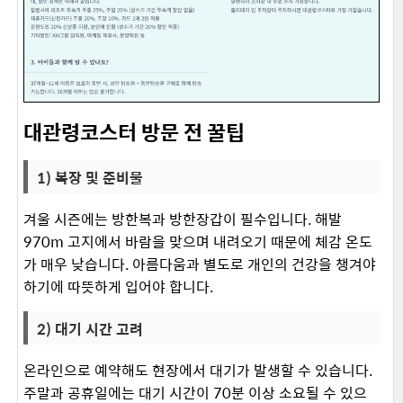
대관령코스터 방문 전 꿀팁
1) 복장 및 준비물
겨울 시즌에는 방한복과 방한장갑이 필수입니다. 해발
970m 고지에서 바람을 맞으며 내려오기 때문에 체감 온도
가 매우 낮습니다. 아름다움과 별도로 개인의 건강을 챙겨야
하기에 따뜻하게 입어야 합니다. ​
2) 대기 시간 고려
온라인으로 예약해도 현장에서 대기가 발생할 수 있습니다.
주말과 공휴일에는 대기 시간이 70분 이상 소요될 수 있으