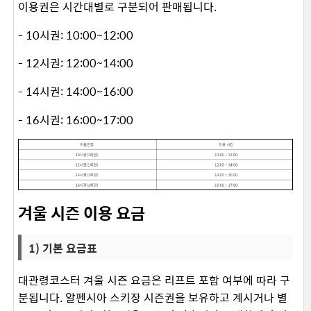
이용권은 시간대별로 구분되어 판매됩니다. ​
- 10시권: 10:00~12:00
- 12시권: 12:00~14:00
- 14시권: 14:00~16:00
- 16시권: 16:00~17:00
겨울 시즌 이용 요금
1) 기본 요금표
대관령코스터 겨울 시즌 요금은 리프트 포함 여부에 따라 구
분됩니다. ​알펜시아 스키장 시즌권을 보유하고 계시거나 별