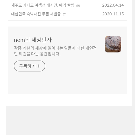
제주도 가파도 여객선 배시간, 예약 꿀팁
2022.04.14
(0)
대한민국 숙박대전 쿠폰 재발급
2020.11.15
(0)
nem의 세상만사
각종 리뷰와 세상에 일어나는 일들에 대한 개인적
인 의견을 다는 공간입니다.
구독하기