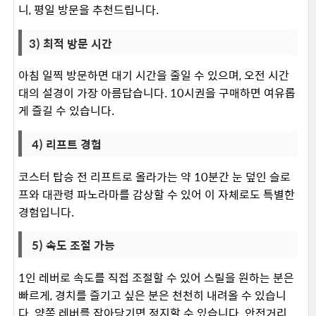
니, 평일 방문을 추천드립니다. ​
3) 최적 방문 시간
아침 일찍 방문하면 대기 시간을 줄일 수 있으며, 오전 시간
대의 설경이 가장 아름답습니다. 10시권을 구매하면 여유롭
게 즐길 수 있습니다.
​ 4) 리프트 경험
코스터 탑승 전 리프트로 올라가는 약 10분간 눈 덮인 슬로
프와 대관령 파노라마를 감상할 수 있어 이 자체로도 특별한
경험입니다.
​ 5) 속도 조절 가능
1인 레버로 속도를 직접 조절할 수 있어 스릴을 원하는 분은
빠르게, 경치를 즐기고 싶은 분은 천천히 내려올 수 있습니
다. 양쪽 레버를 잡아당기면 정지할 수 있습니다. 안전거리