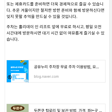
또는 제휴카드를 준비하면 더욱 경제적으로 즐길 수 있습니
다. 추운 겨울이지만 철저한 방한 준비와 함께 방문하신다면
잊지 못할 추억을 만드실 수 있을 것입니다.
주차는 홀리데이 인 리조트 앞에 무료로 하시고, 평일 오전
시간대에 방문하시면 대기 시간 없이 여유롭게 즐기실 수 있
습니다.
공유누리 주차장 무료 주차 이용방법, 요금 정책
blog.naver.com
두쫀쿠 칼로리 및 보관 방법, 가격, 파는곳 쉽게 찾기 - peterjun's life